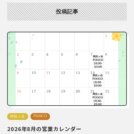
投稿記事
FOOCO
阿佐ヶ谷
2026年8月の営業カレンダー