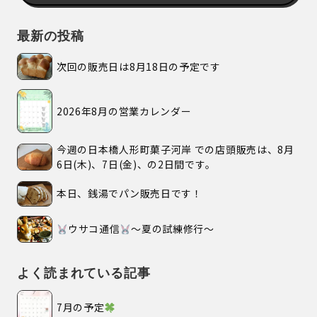
最新の投稿
次回の販売日は8月18日の予定です
2026年8月の営業カレンダー
今週の日本橋人形町菓子河岸 での店頭販売は、8月
6日(木)、7日(金)、の2日間です。
本日、銭湯でパン販売日です！
ウサコ通信
〜夏の試練修行〜
よく読まれている記事
7月の予定