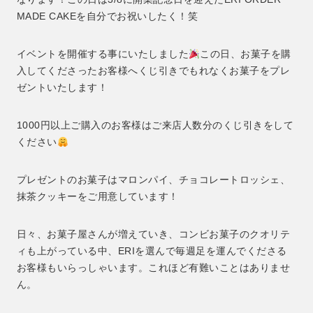
MADE CAKEを自分でお祝いしたく！笑
イベントを開催する事にいたしました
この日、お菓子を購
入してくださったお客様へくじ引きでもれなくお菓子をプレ
ゼントいたします！
1000円以上ご購入のお客様はご来店人数分のくじ引きをして
ください
プレゼントのお菓子はマロンパイ、チョコレートロッシェ、
抹茶クッキーをご用意しています！
日々、お菓子屋さんが増えていき、コンビお菓子のクオリテ
ィも上がっている中、ERIを選んで毎週足を運んでくださる
お客様もいらっしゃいます。これほど有難いことはありませ
ん。