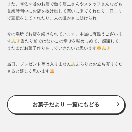
また、阿佐ヶ谷のお店で働く店主さんやスタッフさんなども
営業時間中にお店を抜け出して買いに来てくれたり、口コミ
で宣伝をしてくれたり…人の温かさに助けられ
今の場所でお店を続けられています。本当に有難うございま
す
当たり前ではないこの幸せを噛めしめて、感謝して、
まだまだお菓子作りをしていきたいと思います
当日、プレゼント等は入りません
ふらりとお立ち寄りくだ
さると嬉しく思います
お菓子だより 一覧にもどる