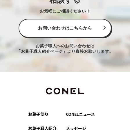
相談する
お気軽にご相談ください！
お問い合わせはこちらから
お菓子職人へのお問い合わせは
「お菓子職人紹介ページ」より直接お願いします。
お菓子便り
CONELニュース
お菓子職人紹介
メッセージ