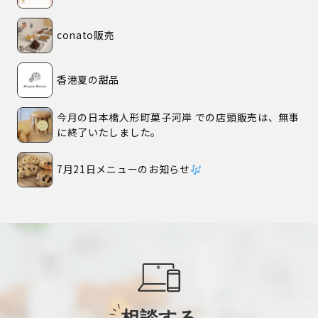
conato販売
香港夏の甜品
今月の日本橋人形町菓子河岸 での店頭販売は、無事
に終了いたしました。
7月21日メニューのお知らせ