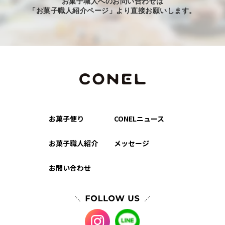
お菓子職人へのお問い合わせは
「お菓子職人紹介ページ」より直接お願いします。
お菓子便り
CONELニュース
お菓子職人紹介
メッセージ
お問い合わせ