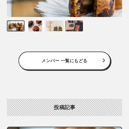
メンバー 一覧にもどる
投稿記事