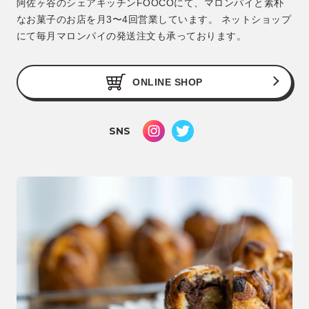
阿佐ヶ谷のシェアキッチンFOOCOにて、マロンパイと素朴
なお菓子のお店を月3〜4回営業しています。 ネットショップ
にて毎月マロンパイの発送注文も承っております。
ONLINE SHOP
SNS