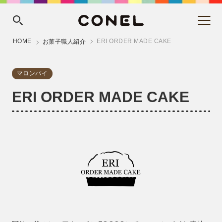
HOME
ERI ORDER MADE CAKE
お菓子職人紹介
マロンパイ
ERI ORDER MADE CAKE