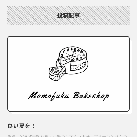
投稿記事
良い夏を！
皆様、どうぞ素敵な夏をお過ごし下さいませ。プルーンとりんご