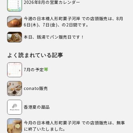
2026年8月の営業カレンダー
今週の日本橋人形町菓子河岸 での店頭販売は、8月
6日(木)、7日(金)、の2日間です。
本日、銭湯でパン販売日です！
よく読まれている記事
7月の予定
conato販売
香港夏の甜品
今月の日本橋人形町菓子河岸 での店頭販売は、無事
に終了いたしました。