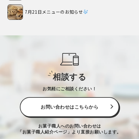
7月21日メニューのお知らせ
相談する
お気軽にご相談ください！
お問い合わせはこちらから
お菓子職人へのお問い合わせは
「お菓子職人紹介ページ」より直接お願いします。