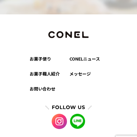
お菓子便り
CONELニュース
お菓子職人紹介
メッセージ
お問い合わせ