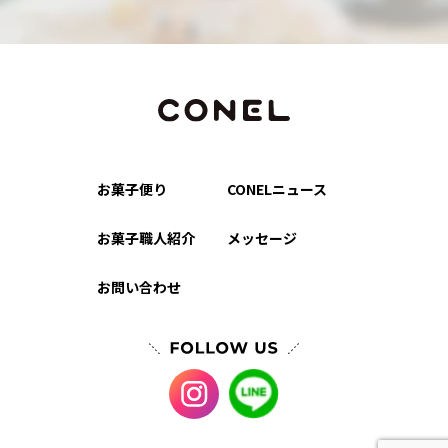
お菓子便り
CONELニュース
お菓子職人紹介
メッセージ
お問い合わせ