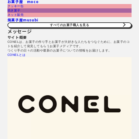
お菓子屋 moco
クッキー缶
焼き菓子
ネット販売
焼菓子屋musubi
すべてのお菓子職人を見る​
メッセージ
サイト概要
CONELは、お菓子の作り手とお菓子が大好きな人たちをつなぐために、お菓子のコ
トを紹介して発見してもらうお菓子メディアです。
つくり手の日々の活動や最新のお菓子についての情報をお届けします。
CONELとは