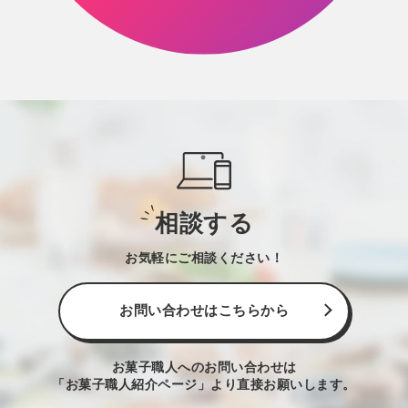
相談する
お気軽にご相談ください！
お問い合わせはこちらから
お菓子職人へのお問い合わせは
「お菓子職人紹介ページ」より直接お願いします。