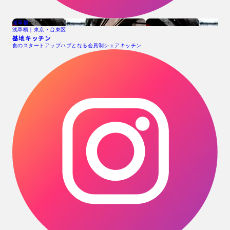
浅草橋
浅草橋｜東京・台東区
基地キッチン
食のスタートアップハブとなる会員制シェアキッチン