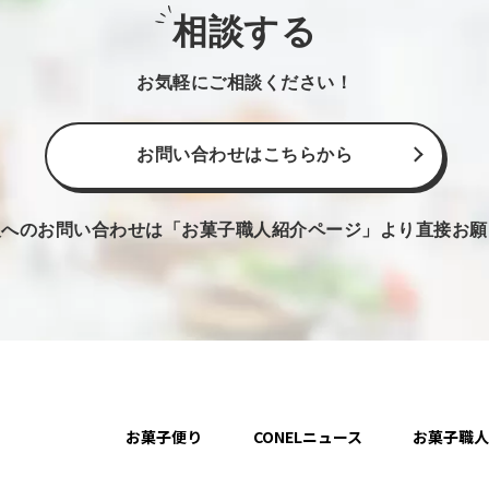
相談する
お気軽にご相談ください！
お問い合わせはこちらから
人へのお問い合わせは
「お菓子職人紹介ページ」より直接お願
お菓子便り
CONELニュース
お菓子職