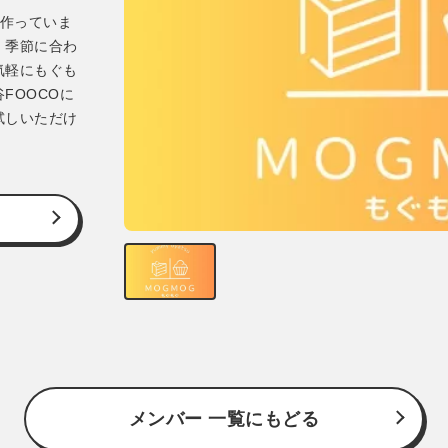
作っていま
、季節に合わ
気軽にもぐも
FOOCOに
試しいただけ
メンバー 一覧にもどる