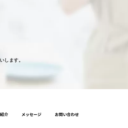
いします。
人紹介
メッセージ
お問い合わせ