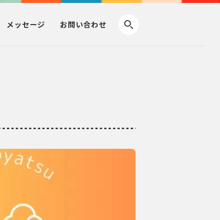
メッセージ
お問い合わせ