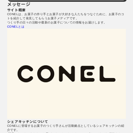
メッセージ
サイト概要
CONELは、お菓子の作り手とお菓子が大好きな人たちをつなぐために、お菓子のコ
トを紹介して発見してもらうお菓子メディアです。
つくり手の日々の活動や最新のお菓子についての情報をお届けします。
CONELとは
シェアキッチンについて
CONELに登場するお菓子のつくり手さんが活動拠点としているシェアキッチンの紹
介です。