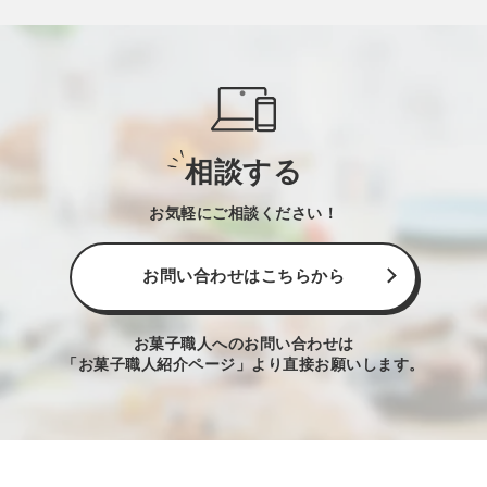
相談する
お気軽にご相談ください！
お問い合わせはこちらから
お菓子職人へのお問い合わせは
「お菓子職人紹介ページ」より直接お願いします。