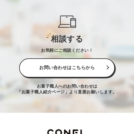
相談する
お気軽にご相談ください！
お問い合わせはこちらから
お菓子職人へのお問い合わせは
「お菓子職人紹介ページ」より直接お願いします。