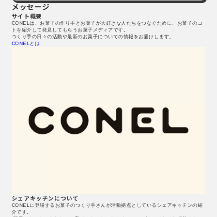
メッセージ
サイト概要
CONELは、お菓子の作り手とお菓子が大好きな人たちをつなぐために、お菓子のコ
トを紹介して発見してもらうお菓子メディアです。
つくり手の日々の活動や最新のお菓子についての情報をお届けします。
CONELとは
シェアキッチンについて
CONELに登場するお菓子のつくり手さんが活動拠点としているシェアキッチンの紹
介です。