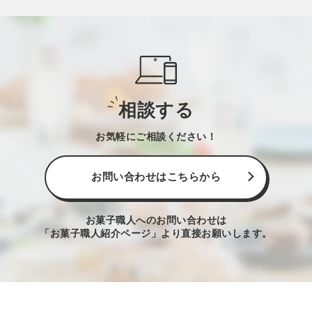
相談する
お気軽にご相談ください！
お問い合わせはこちらから
お菓子職人へのお問い合わせは
「お菓子職人紹介ページ」より直接お願いします。