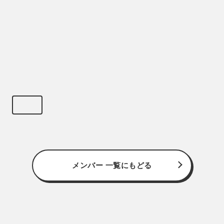
メンバー 一覧にもどる