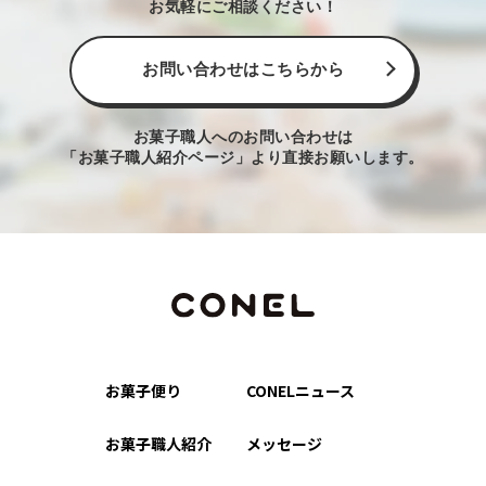
お気軽にご相談ください！
お問い合わせはこちらから
お菓子職人へのお問い合わせは
「お菓子職人紹介ページ」より直接お願いします。
お菓子便り
CONELニュース
お菓子職人紹介
メッセージ