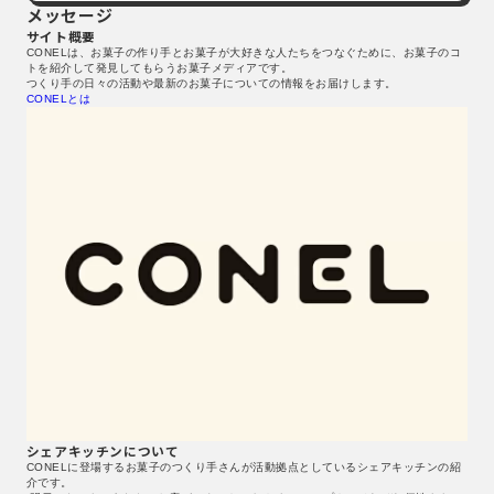
メッセージ
サイト概要
CONELは、お菓子の作り手とお菓子が大好きな人たちをつなぐために、お菓子のコ
トを紹介して発見してもらうお菓子メディアです。
つくり手の日々の活動や最新のお菓子についての情報をお届けします。
CONELとは
シェアキッチンについて
CONELに登場するお菓子のつくり手さんが活動拠点としているシェアキッチンの紹
介です。