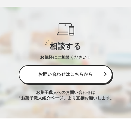
相談する
お気軽にご相談ください！
お問い合わせはこちらから
お菓子職人へのお問い合わせは
「お菓子職人紹介ページ」より直接お願いします。