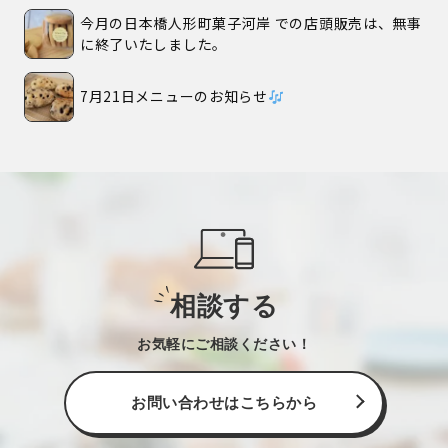
今月の日本橋人形町菓子河岸 での店頭販売は、無事
に終了いたしました。
7月21日メニューのお知らせ
相談する
お気軽にご相談ください！
お問い合わせはこちらから