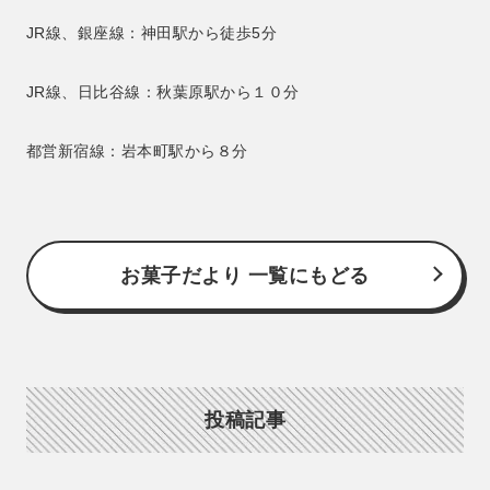
JR線、銀座線：神田駅から徒歩5分
JR線、日比谷線：秋葉原駅から１０分
都営新宿線：岩本町駅から８分
お菓子だより 一覧にもどる
投稿記事