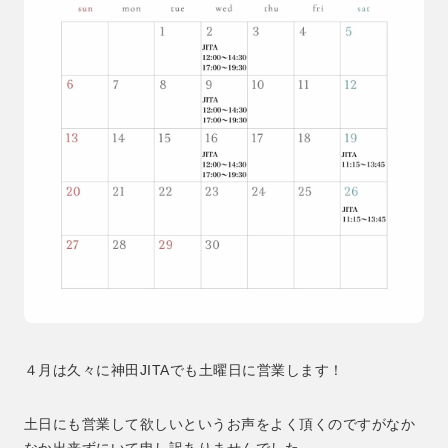
４月は久々に神田JITAでも土曜日に営業します！
土日にも営業して欲しいというお声をよく頂くのですがなか