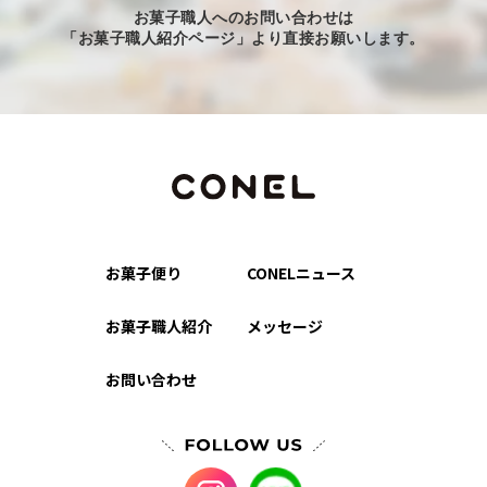
お菓子職人へのお問い合わせは
「お菓子職人紹介ページ」より直接お願いします。
お菓子便り
CONELニュース
お菓子職人紹介
メッセージ
お問い合わせ