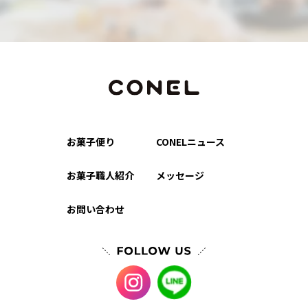
お菓子便り
CONELニュース
お菓子職人紹介
メッセージ
お問い合わせ