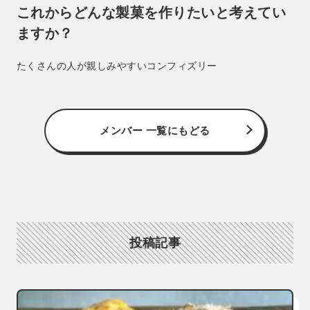
これからどんな製菓を作りたいと考えてい
ますか？
たくさんの人が親しみやすいコンフィズリー
メンバー 一覧にもどる
投稿記事