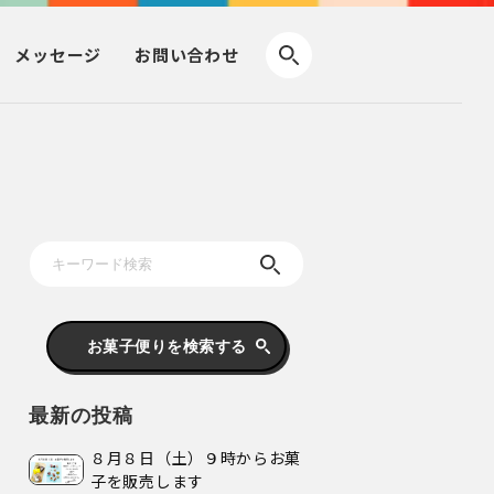
メッセージ
お問い合わせ
お菓子便りを検索する
最新の投稿
８月８日（土）９時からお菓
子を販売します