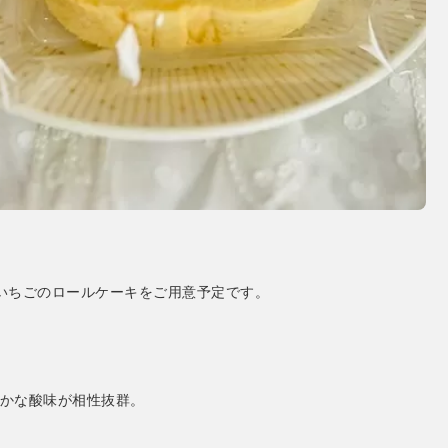
いちごのロールケーキをご用意予定です。
かな酸味が相性抜群。