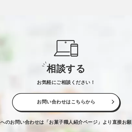
相談する
お気軽にご相談ください！
お問い合わせはこちらから
人へのお問い合わせは
「お菓子職人紹介ページ」より直接お願