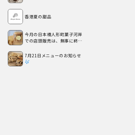
香港夏の甜品
今月の日本橋人形町菓子河岸
での店頭販売は、無事に終了
いたしました。
7月21日メニューのお知らせ