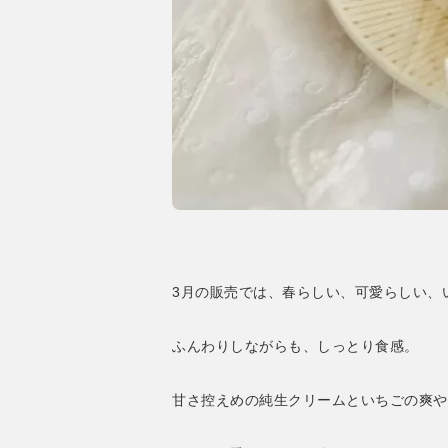
3月の販売では、春らしい、可愛らしい、
ふんわりしながらも、しっとり食感。
甘さ控えめの純生クリームといちごの爽や