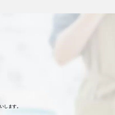
いします。