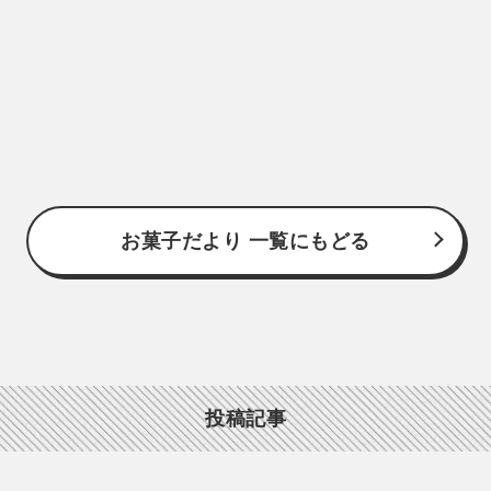
お菓子だより 一覧にもどる
投稿記事