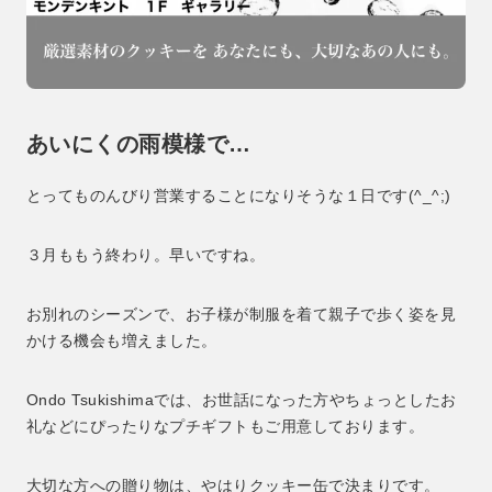
あいにくの雨模様で…
とってものんびり営業することになりそうな１日です(^_^;)
３月ももう終わり。早いですね。
お別れのシーズンで、お子様が制服を着て親子で歩く姿を見
かける機会も増えました。
Ondo Tsukishimaでは、お世話になった方やちょっとしたお
礼などにぴったりなプチギフトもご用意しております。
大切な方への贈り物は、やはりクッキー缶で決まりです。