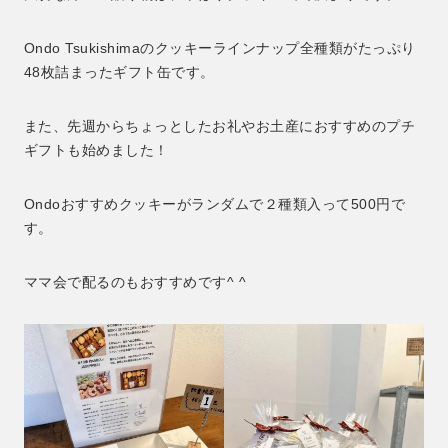
Ondo Tsukishimaのクッキーラインナップ全種類がたっぷり
48枚詰まったギフト缶です。
また、先週からちょっとしたお礼やお土産におすすめのプチ
ギフトも始めました！
Ondoおすすめクッキーがランダムで２種類入って500円で
す。
ママ会で配るのもおすすめです^ ^