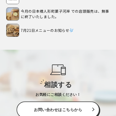
今月の日本橋人形町菓子河岸 での店頭販売は、無事
に終了いたしました。
7月21日メニューのお知らせ
相談する
お気軽にご相談ください！
お問い合わせはこちらから