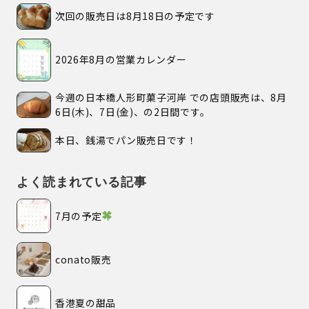
次回の販売日は8月18日の予定です
2026年8月の営業カレンダー
今週の日本橋人形町菓子河岸 での店頭販売は、8月
6日(木)、7日(金)、の2日間です。
本日、銭湯でパン販売日です！
よく読まれている記事
7月の予定
conato販売
香港夏の甜品