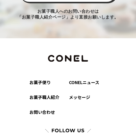
お菓子職人へのお問い合わせは
「お菓子職人紹介ページ」より直接お願いします。
お菓子便り
CONELニュース
お菓子職人紹介
メッセージ
お問い合わせ