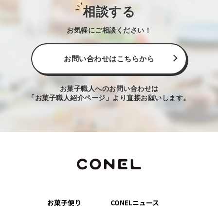
相談する
お気軽にご相談ください！
お問い合わせはこちらから
お菓子職人へのお問い合わせは
「お菓子職人紹介ページ」より直接お願いします。
お菓子便り
CONELニュース