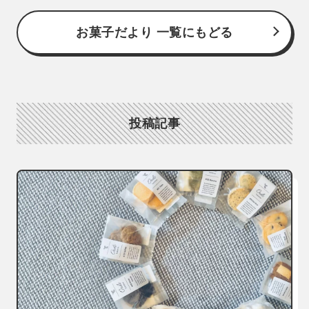
お菓子だより 一覧にもどる
投稿記事