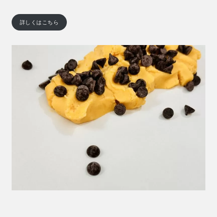
詳しくはこちら