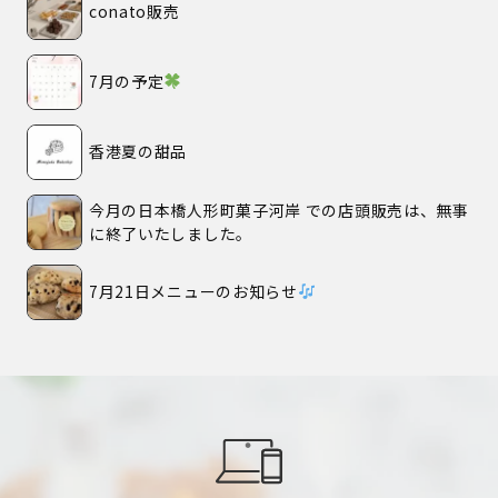
conato販売
7月の予定
香港夏の甜品
今月の日本橋人形町菓子河岸 での店頭販売は、無事
に終了いたしました。
7月21日メニューのお知らせ