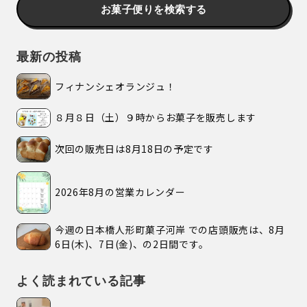
お菓子便りを検索する
最新の投稿
フィナンシェオランジュ！
８月８日（土）９時からお菓子を販売します
次回の販売日は8月18日の予定です
2026年8月の営業カレンダー
今週の日本橋人形町菓子河岸 での店頭販売は、8月
6日(木)、7日(金)、の2日間です。
よく読まれている記事