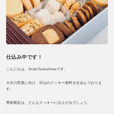
仕込み中です！
こんにちは。OndoTsukishimaです。
９月の営業に向け、沢山のクッキー材料を仕込んでおりま
す。
季節限定は、どんなクッキーに仕上がるでしょう。