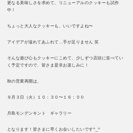
更なる美味しさを求めて、リニューアルのクッキーも試作
中！
ちょっと大人なクッキーも、いいですよね〜
アイデアが溢れてあふれて…手が足りません 笑
そんな遊び心もクッキーにこめて、少しずつ店頭に並べてい
く予定ですので、皆さま是非お楽しみに！
秋の営業再開は、
９月３日（火）１０：３０〜１６：００
月島モンデンキント ギャラリー
となります！皆さまに早くお会いしたいです^_^