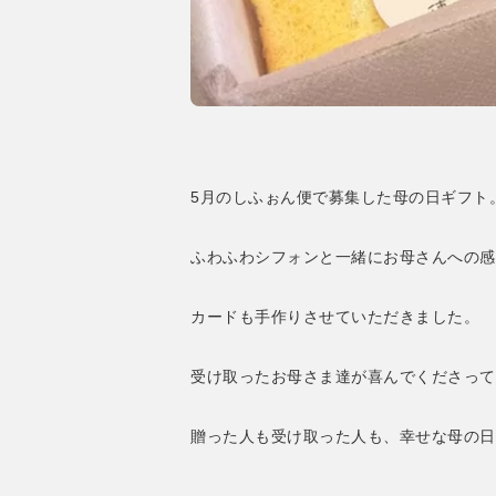
5月のしふぉん便で募集した母の日ギフト
ふわふわシフォンと一緒にお母さんへの感
カードも手作りさせていただきました。
受け取ったお母さま達が喜んでくださって
贈った人も受け取った人も、幸せな母の日