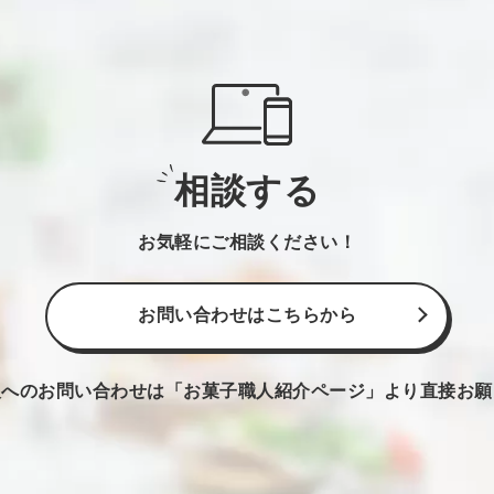
相談する
お気軽にご相談ください！
お問い合わせはこちらから
人へのお問い合わせは
「お菓子職人紹介ページ」より直接お願