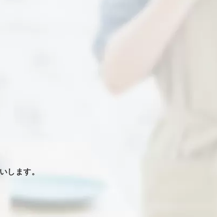
いします。