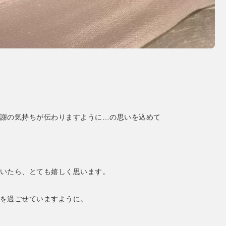
。
謝の気持ちが伝わりますように…の思いを込めて
いたら、とても嬉しく思います。
を過ごせていますように。