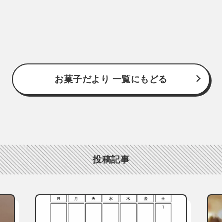
お菓子だより 一覧にもどる
投稿記事