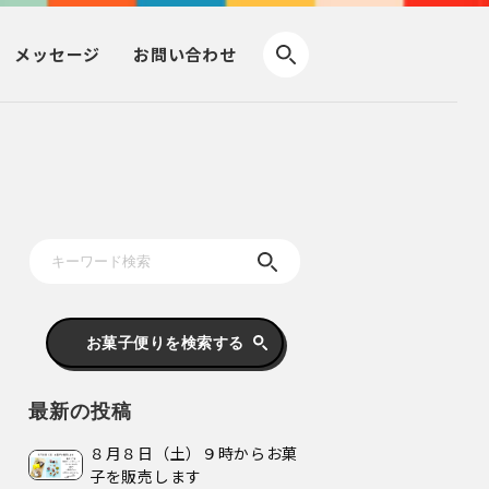
メッセージ
お問い合わせ
お菓子便りを検索する
最新の投稿
８月８日（土）９時からお菓
子を販売します