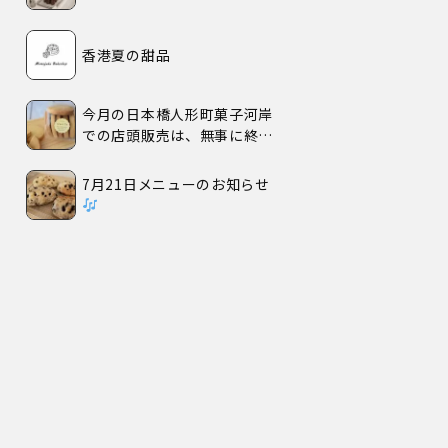
香港夏の甜品
今月の日本橋人形町菓子河岸
での店頭販売は、無事に終了
いたしました。
7月21日メニューのお知らせ