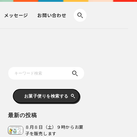
メッセージ
お問い合わせ
お菓子便りを検索する
最新の投稿
８月８日（土）９時からお菓
子を販売します