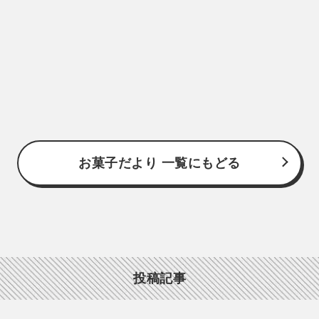
お菓子だより 一覧にもどる
投稿記事