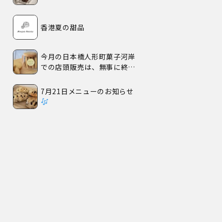
香港夏の甜品
今月の日本橋人形町菓子河岸
での店頭販売は、無事に終了
いたしました。
7月21日メニューのお知らせ