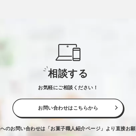
相談する
お気軽にご相談ください！
お問い合わせはこちらから
人へのお問い合わせは
「お菓子職人紹介ページ」より直接お願