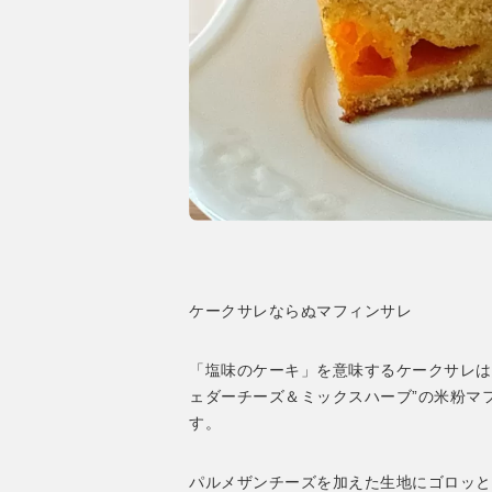
ケークサレならぬマフィンサレ
「塩味のケーキ」を意味するケークサレは
ェダーチーズ＆ミックスハーブ”の米粉マ
す。
パルメザンチーズを加えた生地にゴロッと