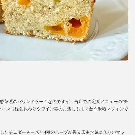
惣菜系のパウンドケーキなのですが、当店での定番メニューの“チ
フィンは軽食代わりやワイン等のお酒にもよく合う米粉マフィンで
したチェダーチーズと4種のハーブが香る店主お気に入りのマフ