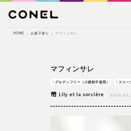
HOME
お菓子便り
マフィンサレ
マフィンサレ
グルテンフリー（小麦粉不使用）
スコー
Lily et la sorcière
2026.03.