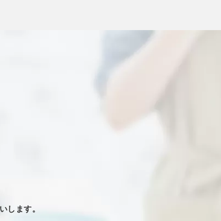
いします。