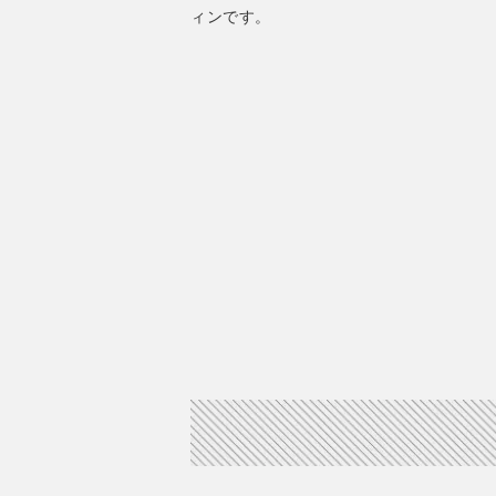
ィンです。