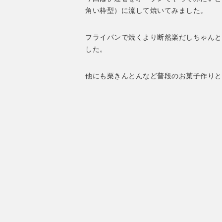
角い枠型）に流して焼いてみました。
フライパンで焼くより断然楽だしちゃんと
した。
他にも栗きんとんなど普段のお菓子作りと