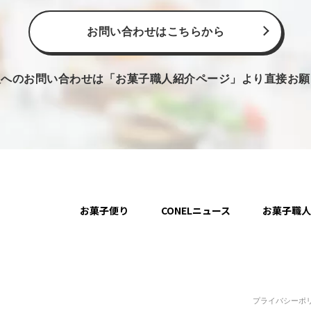
お問い合わせはこちらから
人へのお問い合わせは
「お菓子職人紹介ページ」より直接お願
お菓子便り
CONELニュース
お菓子職
プライバシーポ