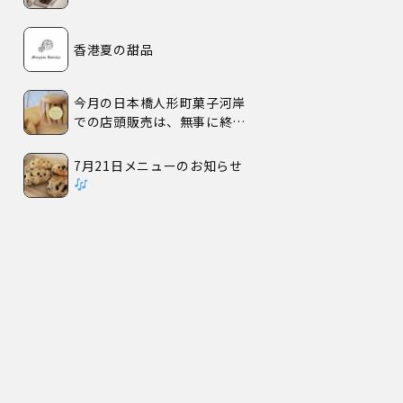
香港夏の甜品
今月の日本橋人形町菓子河岸
での店頭販売は、無事に終了
いたしました。
7月21日メニューのお知らせ