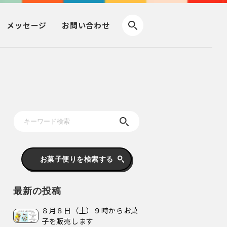
メッセージ
お問い合わせ
お菓子便りを検索する
最新の投稿
８月８日（土）９時からお菓
子を販売します