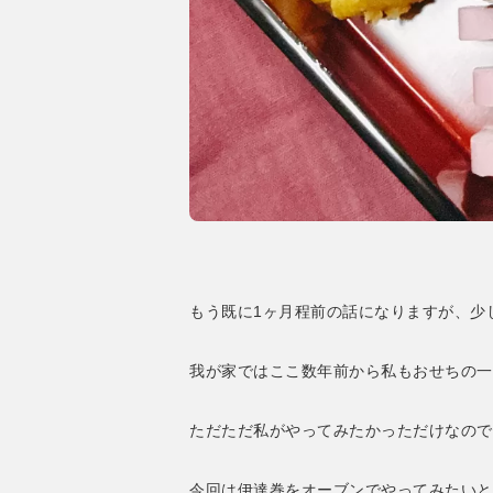
もう既に1ヶ月程前の話になりますが、少
我が家ではここ数年前から私もおせちの一
ただただ私がやってみたかっただけなので
今回は伊達巻をオーブンでやってみたいと