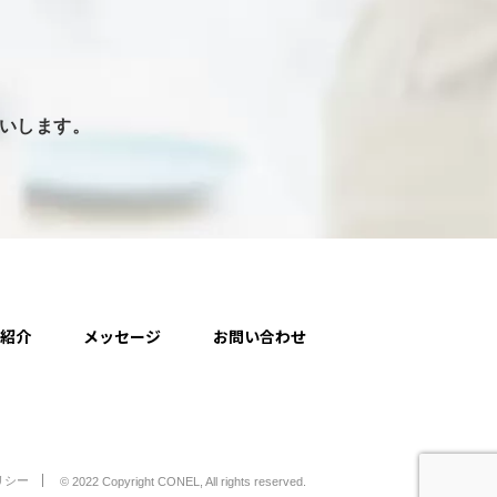
いします。
人紹介
メッセージ
お問い合わせ
リシー
© 2022 Copyright CONEL, All rights reserved.