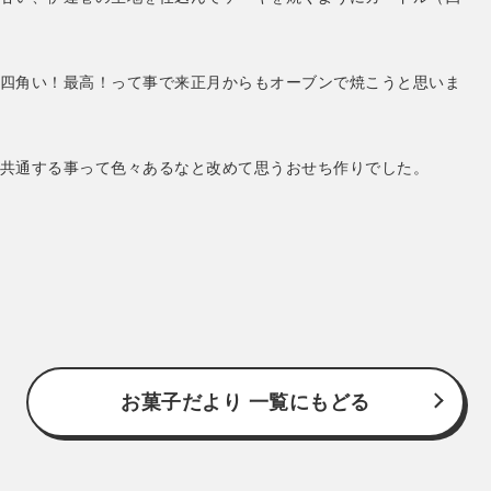
四角い！最高！って事で来正月からもオーブンで焼こうと思いま
共通する事って色々あるなと改めて思うおせち作りでした。
お菓子だより 一覧にもどる