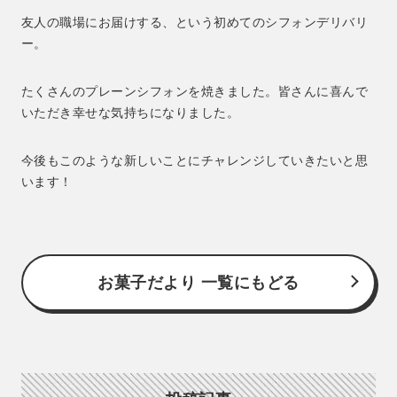
友人の職場にお届けする、という初めてのシフォンデリバリ
ー。
たくさんのプレーンシフォンを焼きました。皆さんに喜んで
いただき幸せな気持ちになりました。
今後もこのような新しいことにチャレンジしていきたいと思
います！
お菓子だより 一覧にもどる