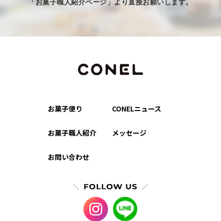
「お菓子職人紹介ページ」より直接お願いします。
お菓子便り
CONELニュース
お菓子職人紹介
メッセージ
お問い合わせ