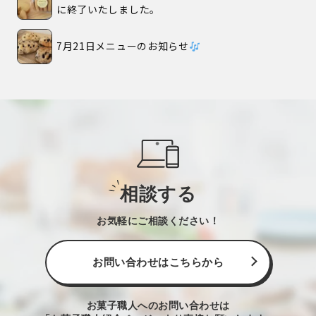
に終了いたしました。
7月21日メニューのお知らせ
相談する
お気軽にご相談ください！
お問い合わせはこちらから
お菓子職人へのお問い合わせは