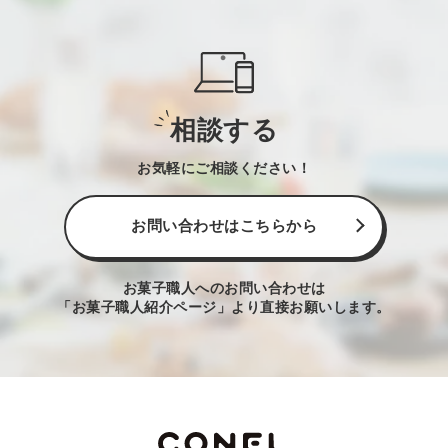
相談する
お気軽にご相談ください！
お問い合わせはこちらから
お菓子職人へのお問い合わせは
「お菓子職人紹介ページ」より直接お願いします。