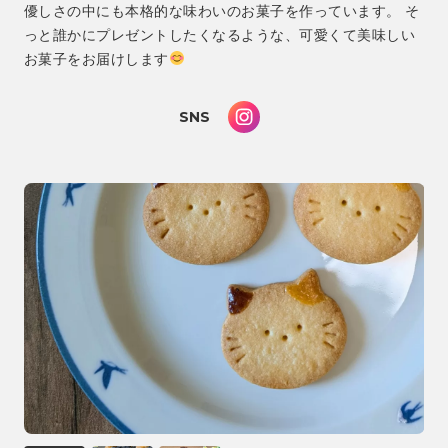
優しさの中にも本格的な味わいのお菓子を作っています。 そ
っと誰かにプレゼントしたくなるような、可愛くて美味しい
お菓子をお届けします
SNS