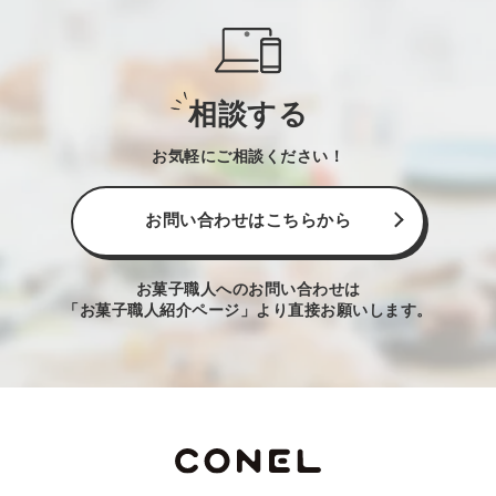
相談する
お気軽にご相談ください！
お問い合わせはこちらから
お菓子職人へのお問い合わせは
「お菓子職人紹介ページ」より直接お願いします。