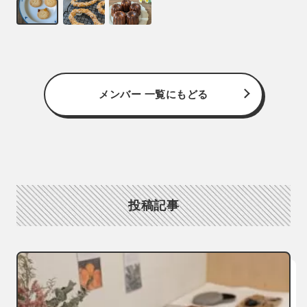
メンバー 一覧にもどる
投稿記事