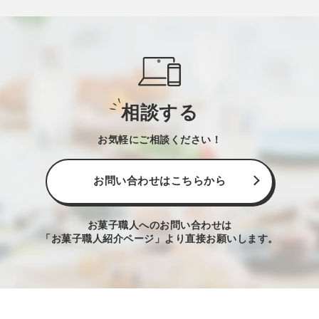
相談する
お気軽にご相談ください！
お問い合わせはこちらから
お菓子職人へのお問い合わせは
「お菓子職人紹介ページ」より直接お願いします。