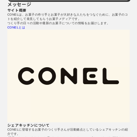
メッセージ
サイト概要
CONELは、お菓子の作り手とお菓子が大好きな人たちをつなぐために、お菓子のコ
トを紹介して発見してもらうお菓子メディアです。
つくり手の日々の活動や最新のお菓子についての情報をお届けします。
CONELとは
シェアキッチンについて
CONELに登場するお菓子のつくり手さんが活動拠点としているシェアキッチンの紹
介です。