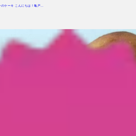
ーのケーキ こんにちは！亀戸…