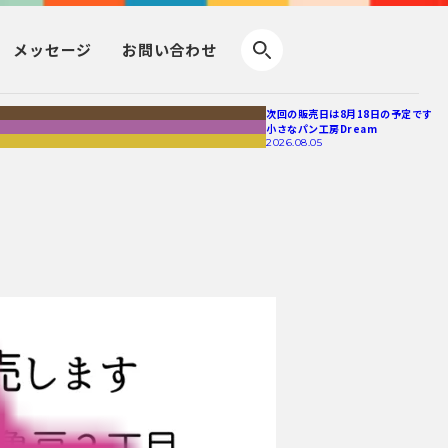
メッセージ
お問い合わせ
次回の販売日は8月18日の予定です
小さなパン工房Dream
2026.08.05