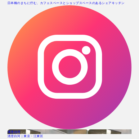
日本橋のまちに佇む、カフェスペースとショップスペースのあるシェアキッチン
清澄白河
清澄白河｜東京・江東区