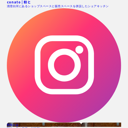
conato | 粉と
清澄白河にあるショップスペースと販売スペースを併設したシェアキッチン
阿佐ヶ谷