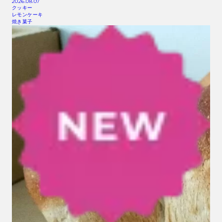
2026.08.07
クッキー
レモンケーキ
焼き菓子