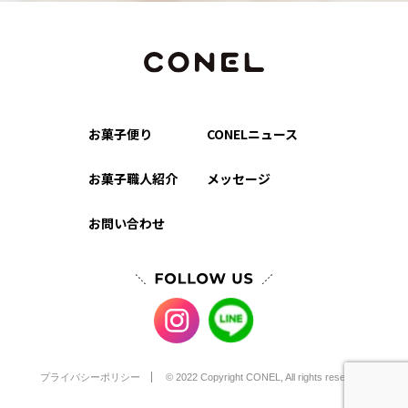
お菓子便り
CONELニュース
お菓子職人紹介
メッセージ
お問い合わせ
プライバシーポリシー
© 2022 Copyright CONEL, All rights reserved.