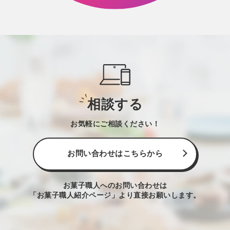
相談する
お気軽にご相談ください！
お問い合わせはこちらから
お菓子職人へのお問い合わせは
「お菓子職人紹介ページ」より直接お願いします。