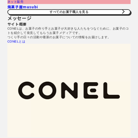
ネット販売
焼菓子屋musubi
すべてのお菓子職人を見る​
メッセージ
サイト概要
CONELは、お菓子の作り手とお菓子が大好きな人たちをつなぐために、お菓子のコ
トを紹介して発見してもらうお菓子メディアです。
つくり手の日々の活動や最新のお菓子についての情報をお届けします。
CONELとは