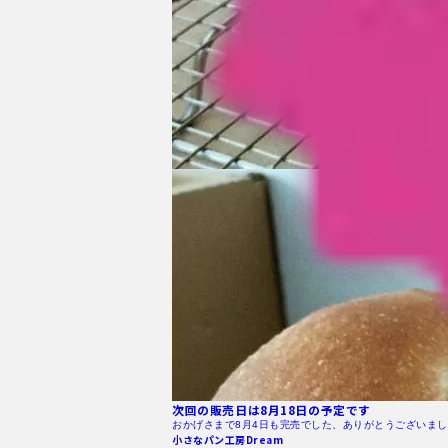
次回の販売日は8月18日の予定です
おかげさまで8月4日も完売でした、ありがとうございまし
小さなパン工房Dream