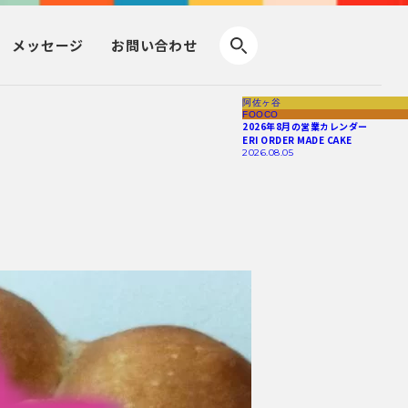
メッセージ
お問い合わせ
阿佐ヶ谷
FOOCO
2026年8月の営業カレンダー
ERI ORDER MADE CAKE
2026.08.05