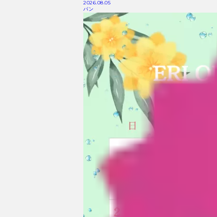
2026.08.05
パン