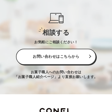
相談する
お気軽にご相談ください！
お問い合わせはこちらから
お菓子職人へのお問い合わせは
「お菓子職人紹介ページ」より直接お願いします。