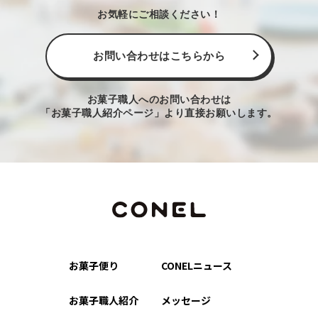
お気軽にご相談ください！
お問い合わせはこちらから
お菓子職人へのお問い合わせは
「お菓子職人紹介ページ」より直接お願いします。
お菓子便り
CONELニュース
お菓子職人紹介
メッセージ