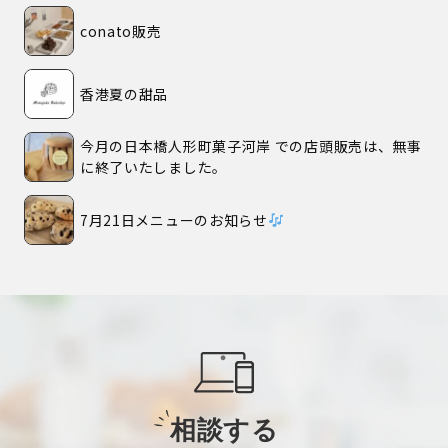
conato販売
香港夏の甜品
今月の日本橋人形町菓子河岸 での店頭販売は、無事
に終了いたしました。
7月21日メニューのお知らせ
相談する