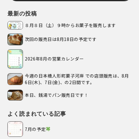
最新の投稿
８月８日（土）９時からお菓子を販売します
次回の販売日は8月18日の予定です
2026年8月の営業カレンダー
今週の日本橋人形町菓子河岸 での店頭販売は、8月
6日(木)、7日(金)、の2日間です。
本日、銭湯でパン販売日です！
よく読まれている記事
7月の予定