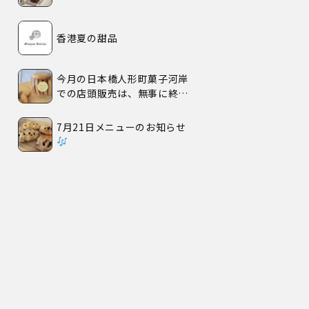
香港夏の甜品
今月の日本橋人形町菓子河岸
での店頭販売は、無事に終了
いたしました。
7月21日メニューのお知らせ