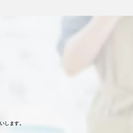
いします。