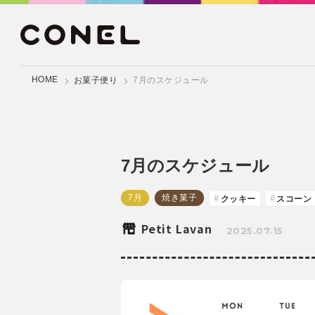
HOME
お菓子便り
7月のスケジュール
7月のスケジュール
7月
焼き菓子
クッキー
スコーン
Petit Lavan
2025.07.15