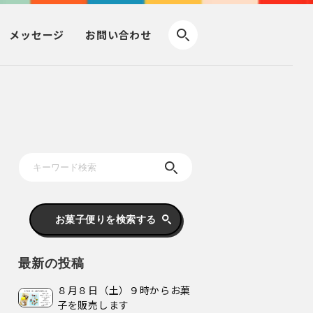
メッセージ
お問い合わせ
お菓子便りを検索する
最新の投稿
８月８日（土）９時からお菓
子を販売します