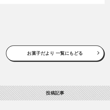
お菓子だより 一覧にもどる
投稿記事