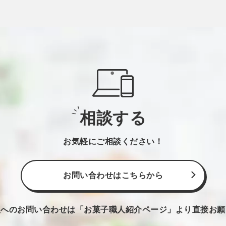
相談する
お気軽にご相談ください！
お問い合わせはこちらから
人へのお問い合わせは
「お菓子職人紹介ページ」より直接お願