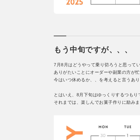
もう中旬ですが、、、
7月8月はどうやって乗り切ろうと思って
ありがたいことにオーダーや副業の方が忙
今はいつ休めるか、、を考えると言うあり
とはいえ、8月下旬はゆっくりするつもり
それまでは、楽しんでお菓子作りに励みま