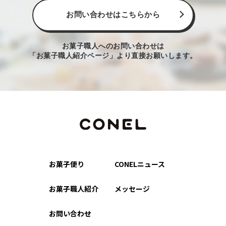
お問い合わせはこちらから
お菓子職人へのお問い合わせは
「お菓子職人紹介ページ」より直接お願いします。
お菓子便り
CONELニュース
お菓子職人紹介
メッセージ
お問い合わせ