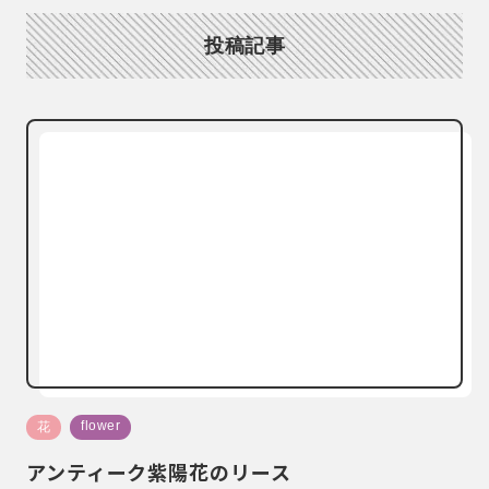
投稿記事
flower
花
アンティーク紫陽花のリース