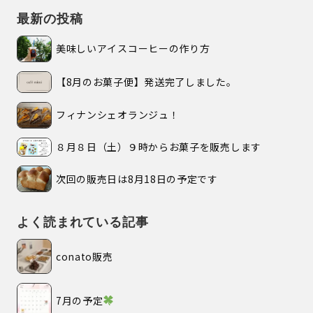
最新の投稿
美味しいアイスコーヒーの作り方
【8月のお菓子便】発送完了しました。
フィナンシェオランジュ！
８月８日（土）９時からお菓子を販売します
次回の販売日は8月18日の予定です
よく読まれている記事
conato販売
7月の予定