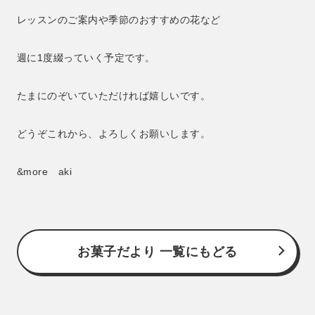
レッスンのご案内や季節のおすすめの花など
週に1度綴っていく予定です。
たまにのぞいていただければ嬉しいです。
どうぞこれから、よろしくお願いします。
&more aki
お菓子だより 一覧にもどる