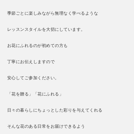
季節ごとに楽しみながら無理なく学べるような
レッスンスタイルを大切にしています。
お花にふれるのが初めての方も
丁寧にお伝えしますので
安心してご参加ください。
「花を贈る」「花にふれる」
日々の暮らしにちょっとした彩りを与えてくれる
そんな花のある日常をお届けできるよう