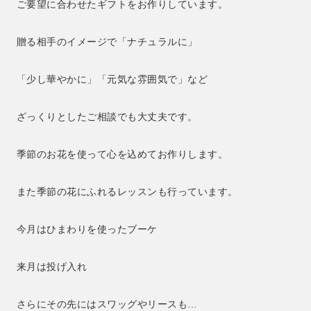
ご要望に合わせたギフトをお作りしています。
贈る相手のイメージで「ナチュラルに」
「少し華やかに」「元気な雰囲気で」など
ざっくりとしたご相談でも大丈夫です。
季節のお花を使って心を込めてお作りします。
また季節の花にふれるレッスンも行っています。
今月はひまわりを使ったブーケ
来月は投げ入れ
さらにその先にはスワッグやリースも…