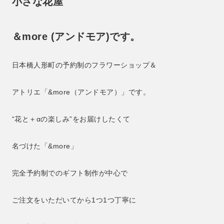
小さな花屋
＆more (アンドモア)です。
日本橋人形町の予約制のフラワーショップ＆
アトリエ「&more（アンドモア）」です。
“花と＋αの楽しみ”をお届けしたくて
名づけた「&more」
完全予約制でのギフト制作が中心で
ご注文をいただいてから1つ1つ丁寧に