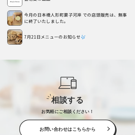
今月の日本橋人形町菓子河岸 での店頭販売は、無事
に終了いたしました。
7月21日メニューのお知らせ
相談する
お気軽にご相談ください！
お問い合わせはこちらから