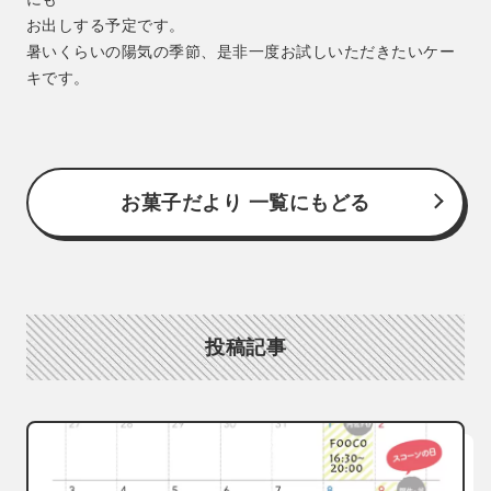
お出しする予定です。
暑いくらいの陽気の季節、是非一度お試しいただきたいケー
キです。
お菓子だより 一覧にもどる
投稿記事