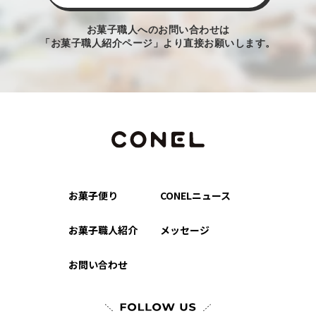
お菓子職人へのお問い合わせは
「お菓子職人紹介ページ」より直接お願いします。
お菓子便り
CONELニュース
お菓子職人紹介
メッセージ
お問い合わせ