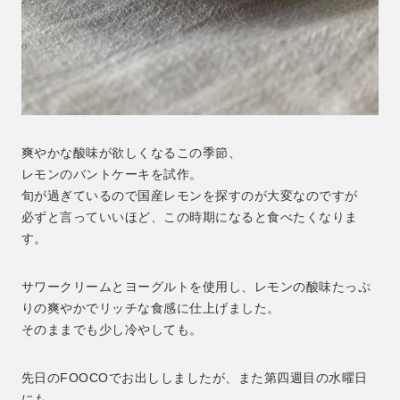
爽やかな酸味が欲しくなるこの季節、
レモンのバントケーキを試作。
旬が過ぎているので国産レモンを探すのが大変なのですが
必ずと言っていいほど、この時期になると食べたくなりま
す。
サワークリームとヨーグルトを使用し、レモンの酸味たっぷ
りの爽やかでリッチな食感に仕上げました。
そのままでも少し冷やしても。
先日のFOOCOでお出ししましたが、また第四週目の水曜日
にも