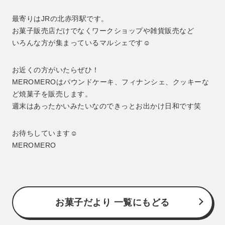
最寄りはJRの北赤羽駅です。
お菓子販売店だけでなくワークショップや雑貨販売など
いろんな方が集まっているマルシェです☺︎
お近くの方がいたらぜひ！
MEROMEROはパウンドケーキ、フィナンシェ、クッキーな
ど焼菓子を販売します。
週末はあったかいみたいなのできっとお出かけ日和です笑
お待ちしています☺︎
MEROMERO
お菓子だより 一覧にもどる