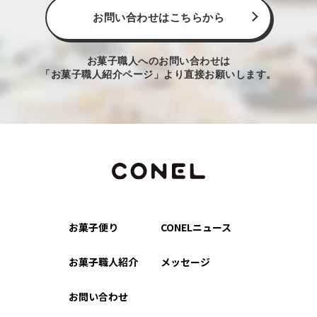
お問い合わせはこちらから
お菓子職人へのお問い合わせは
「お菓子職人紹介ページ」より直接お願いします。
お菓子便り
CONELニュース
お菓子職人紹介
メッセージ
お問い合わせ