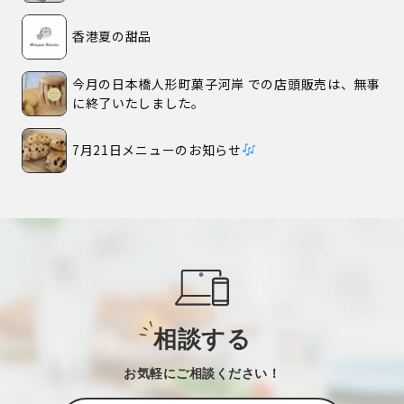
香港夏の甜品
今月の日本橋人形町菓子河岸 での店頭販売は、無事
に終了いたしました。
7月21日メニューのお知らせ
相談する
お気軽にご相談ください！