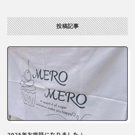
投稿記事
2025年お世話になりました♪