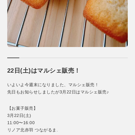
22日(土)はマルシェ販売！
いよいよ今週末になりました、マルシェ販売！
先日もお知らせしましたが3月22日はマルシェ販売♪
【お菓子販売】
3月22日(土)
11:00〜16:00
リノア北赤羽 つながるま.