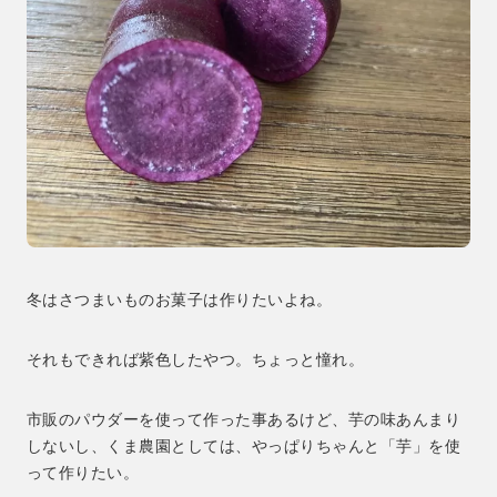
冬はさつまいものお菓子は作りたいよね。
それもできれば紫色したやつ。ちょっと憧れ。
市販のパウダーを使って作った事あるけど、芋の味あんまり
しないし、くま農園としては、やっぱりちゃんと「芋」を使
って作りたい。