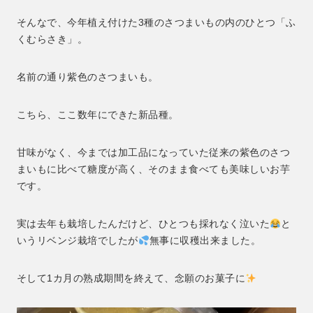
そんなで、今年植え付けた3種のさつまいもの内のひとつ「ふ
くむらさき」。
名前の通り紫色のさつまいも。
こちら、ここ数年にできた新品種。
甘味がなく、今までは加工品になっていた従来の紫色のさつ
まいもに比べて糖度が高く、そのまま食べても美味しいお芋
です。
実は去年も栽培したんだけど、ひとつも採れなく泣いた
と
いうリベンジ栽培でしたが
無事に収穫出来ました。
そして1カ月の熟成期間を終えて、念願のお菓子に