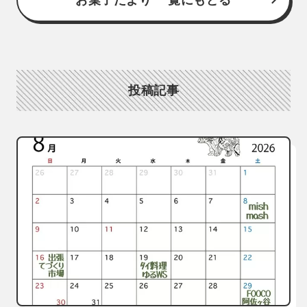
お菓子だより 一覧にもどる
投稿記事