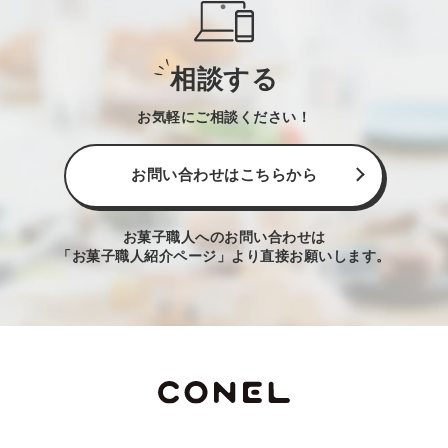
相談する
お気軽にご相談ください！
お問い合わせはこちらから
お菓子職人へのお問い合わせは
「お菓子職人紹介ページ」より直接お願いします。