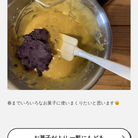
春までいろいろなお菓子に使いまくりたいと思います