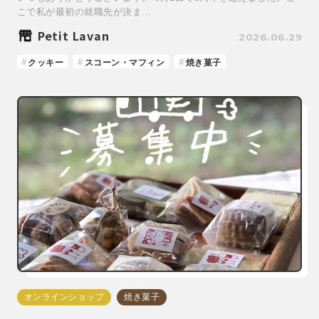
こで私が最初の就職先が決ま…
Petit Lavan
2026.06.29
クッキー
スコーン・マフィン
焼き菓子
オンラインショップ
焼き菓子