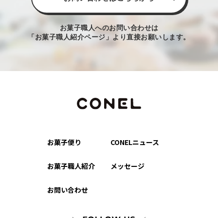
お菓子職人へのお問い合わせは
「お菓子職人紹介ページ」より直接お願いします。
お菓子便り
CONELニュース
お菓子職人紹介
メッセージ
お問い合わせ