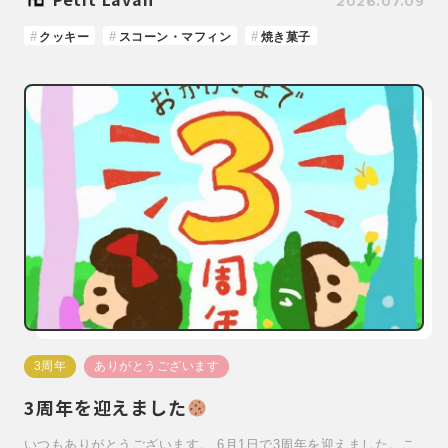
2026.07.09
クッキー
スコーン・マフィン
焼き菓子
3周年
ありがとうございます
3周年を迎えました
いつもありがとうございます。 6月1日で3周年を迎えました。こ