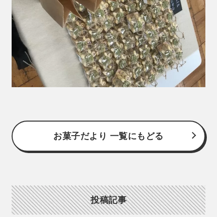
お菓子だより 一覧にもどる
投稿記事