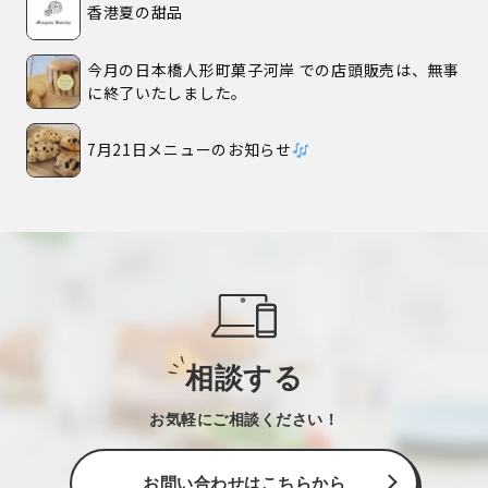
香港夏の甜品
今月の日本橋人形町菓子河岸 での店頭販売は、無事
に終了いたしました。
7月21日メニューのお知らせ
相談する
お気軽にご相談ください！
お問い合わせはこちらから