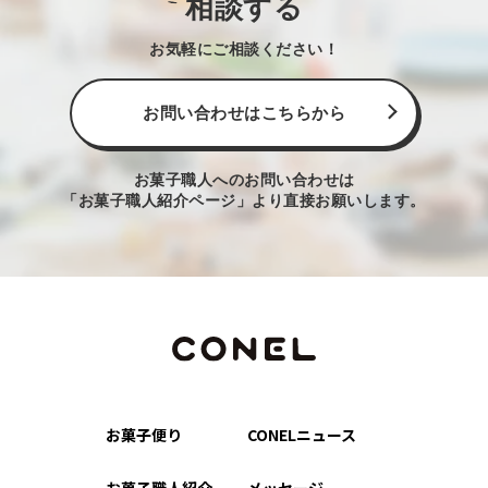
相談する
お気軽にご相談ください！
お問い合わせはこちらから
お菓子職人へのお問い合わせは
「お菓子職人紹介ページ」より直接お願いします。
お菓子便り
CONELニュース