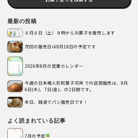
最新の投稿
８月８日（土）９時からお菓子を販売します
次回の販売日は8月18日の予定です
2026年8月の営業カレンダー
今週の日本橋人形町菓子河岸 での店頭販売は、8月
6日(木)、7日(金)、の2日間です。
本日、銭湯でパン販売日です！
よく読まれている記事
7月の予定