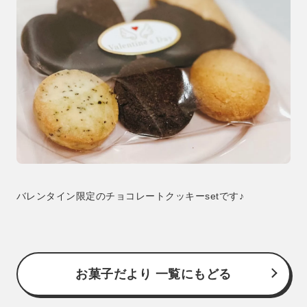
バレンタイン限定のチョコレートクッキーsetです♪
お菓子だより 一覧にもどる