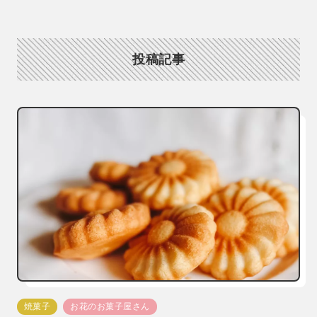
投稿記事
焼菓子
お花のお菓子屋さん