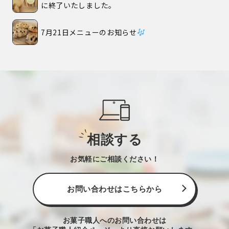
に終了いたしました。
7月21日メニューのお知らせ
相談する
お気軽にご相談ください！
お問い合わせはこちらから
お菓子職人へのお問い合わせは