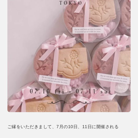
ご縁をいただきまして、7月の10日、11日に開催される