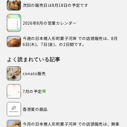
次回の販売日は8月18日の予定です
2026年8月の営業カレンダー
今週の日本橋人形町菓子河岸 での店頭販売は、8月
6日(木)、7日(金)、の2日間です。
よく読まれている記事
conato販売
7月の予定
香港夏の甜品
今月の日本橋人形町菓子河岸 での店頭販売は、無事