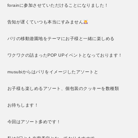
forainに参加させていただけることになりました！
告知が遅くていつも本当にすみません
パリの移動遊園地をテーマにお子様と一緒に楽しめる
ワクワクの詰まったPOP UPイベントとなっております！
musubiからはパリをイメージしたアソートと
お子様も楽しめるアソート、個包装のクッキーを数種類
お待ちします！
今回はアソート多めです！