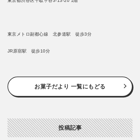
東京都渋谷区千駄ヶ谷3-13-20 1階
東京メトロ副都心線 北参道駅 徒歩3分
JR原宿駅 徒歩10分
お菓子だより 一覧にもどる
投稿記事