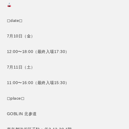
◻︎date◻︎
7月10日（金）
12:00〜18:00（最終入場17:30）
7月11日（土）
11:00〜16:00（最終入場15:30）
◻︎place◻︎
GOBLIN 北参道