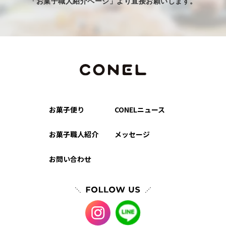
「お菓子職人紹介ページ」より直接お願いします。
お菓子便り
CONELニュース
お菓子職人紹介
メッセージ
お問い合わせ