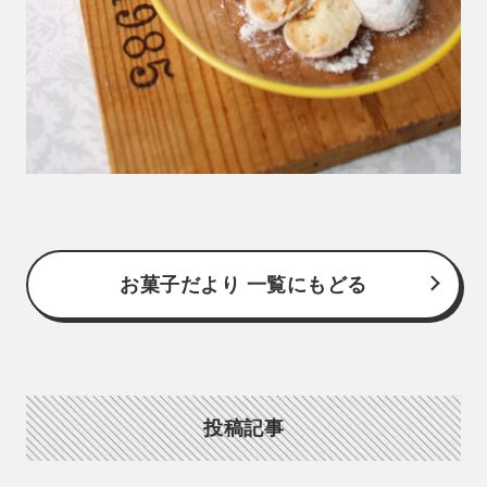
お菓子だより 一覧にもどる
投稿記事