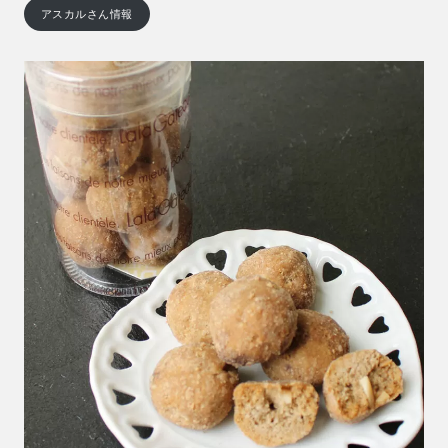
アスカルさん情報