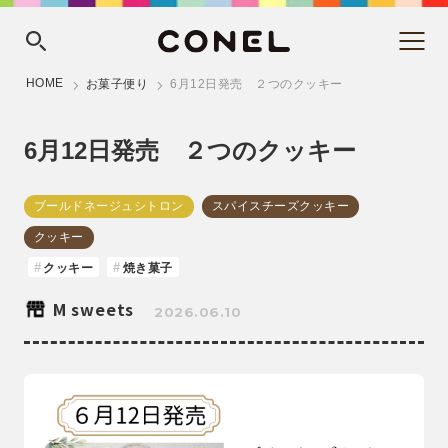
HOME
お菓子便り
6月12日発売 ２つのクッキー
6月12日発売 ２つのクッキー
ブールドネージュシトロン
スパイスチーズクッキー
クッキー
クッキー
焼き菓子
M sweets
2026.06.10