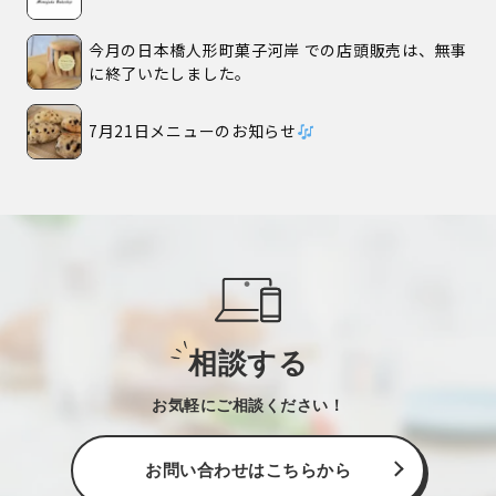
今月の日本橋人形町菓子河岸 での店頭販売は、無事
に終了いたしました。
7月21日メニューのお知らせ
相談する
お気軽にご相談ください！
お問い合わせはこちらから