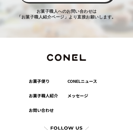
お菓子職人へのお問い合わせは
「お菓子職人紹介ページ」より直接お願いします。
お菓子便り
CONELニュース
お菓子職人紹介
メッセージ
お問い合わせ