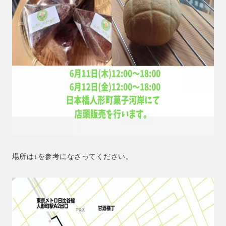
場所は↓を参考になさってください。