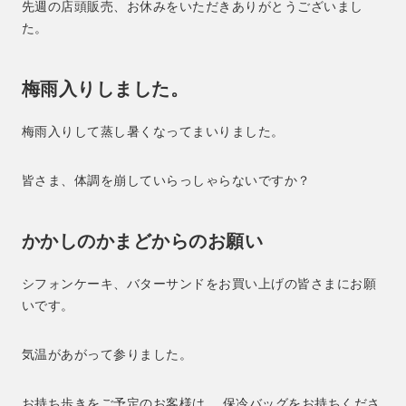
先週の店頭販売、お休みをいただきありがとうございまし
た。
梅雨入りしました。
梅雨入りして蒸し暑くなってまいりました。
皆さま、体調を崩していらっしゃらないですか？
かかしのかまどからのお願い
シフォンケーキ、バターサンドをお買い上げの皆さまにお願
いです。
気温があがって参りました。
お持ち歩きをご予定のお客様は、 保冷バッグをお持ちくださ