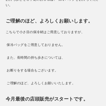
い。
ご理解のほど、よろしくお願いします。
こちらで小さ目の保冷材はご用意しておりますが、
保冷バッグをご用意しておりません。
また、長時間の持ち歩きについては、
お断りをする場合もございます。
ご理解のほど、よろしくお願いいたします。
今月最後の店頭販売がスタートです。