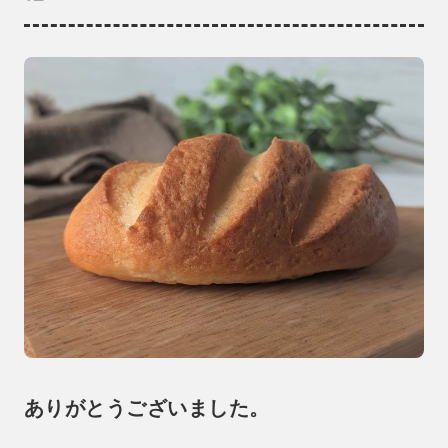
ありがとうございました。