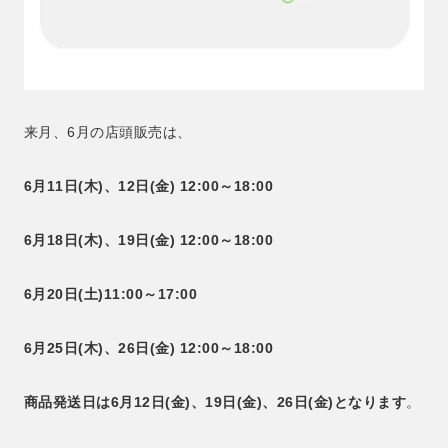
来月、6月の店頭販売は、
6月11日(木)、12日(金) 12:00～18:00
6月18日(木)、19日(金) 12:00～18:00
6月20日(土)11:00～17:00
6月25日(木)、26日(金) 12:00～18:00
商品発送日は6月12日(金)、19日(金)、26日(金)となります
。