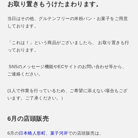
お取り置きもうけたまわります。
当日はその他、グルテンフリーの米粉パン・お菓子をご用意
しております。
「これは！」という商品がございましたら、 お取り置きも行
っております。
SNSのメッセージ機能やECサイトのお問い合わせ等から、
ご連絡ください。
(1人で作業を行っているため、ご希望に添えない場合もござ
います。ご了承ください。）
6月の店頭販売
6月の
日本橋人形町、菓子河岸
での店頭販売は、