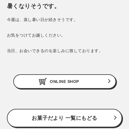
暑くなりそうです。
今週は、蒸し暑い日が続きそうです。
お気をつけてお越しください。
当日、お会いできるのを楽しみに致しております。
ONLINE SHOP
お菓子だより 一覧にもどる