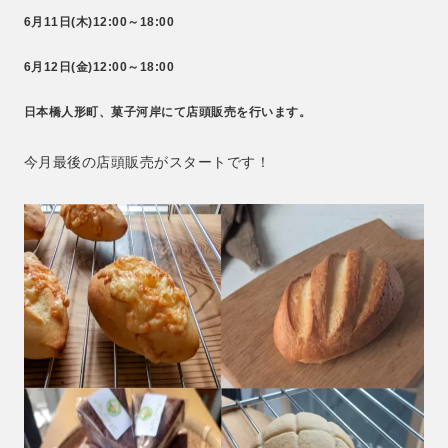
6月11日(木)12:00～18:00
6月12日(金)12:00～18:00
日本橋人形町、菓子河岸にて店頭販売を行います。
今月最後の店頭販売がスタートです！