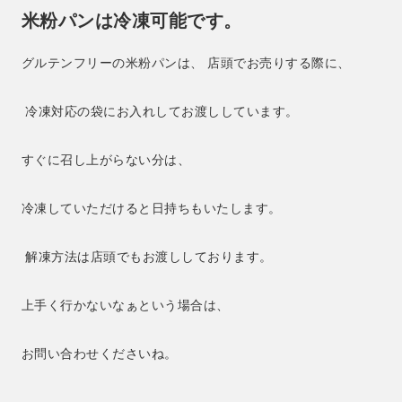
米粉パンは冷凍可能です。
グルテンフリーの米粉パンは、 店頭でお売りする際に、
冷凍対応の袋にお入れしてお渡ししています。
すぐに召し上がらない分は、
冷凍していただけると日持ちもいたします。
解凍方法は店頭でもお渡ししております。
上手く行かないなぁという場合は、
お問い合わせくださいね。