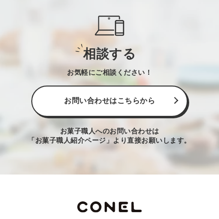
相談する
お気軽にご相談ください！
お問い合わせはこちらから
お菓子職人へのお問い合わせは
「お菓子職人紹介ページ」より直接お願いします。