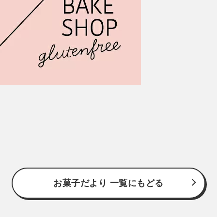
お菓子だより 一覧にもどる