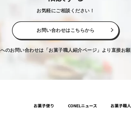
お気軽にご相談ください！
お問い合わせはこちらから
人へのお問い合わせは
「お菓子職人紹介ページ」より直接お願
お菓子便り
CONELニュース
お菓子職