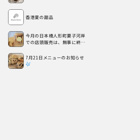
香港夏の甜品
今月の日本橋人形町菓子河岸
での店頭販売は、無事に終了
いたしました。
7月21日メニューのお知らせ