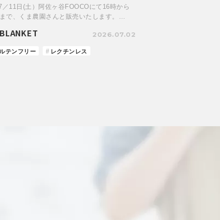
7／11日(土）阿佐ヶ谷FOOCOにて16時から
時まで、くま農園さんと販売いたします。…
BLANKET
2026.07.02
ルテンフリー
レクチンレス