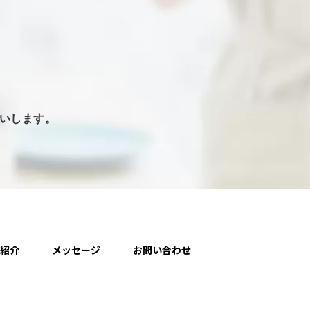
いします。
人紹介
メッセージ
お問い合わせ