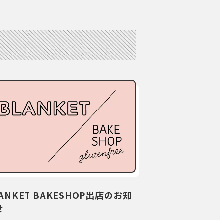
ANKET BAKESHOP出店のお知
せ