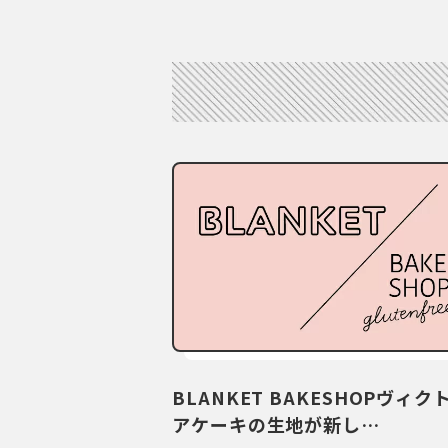
BLANKET BAKESHOPヴィク
アケーキの生地が新し…