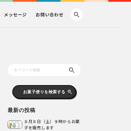
メッセージ
お問い合わせ
お菓子便りを検索する
最新の投稿
８月８日（土）９時からお菓
子を販売します