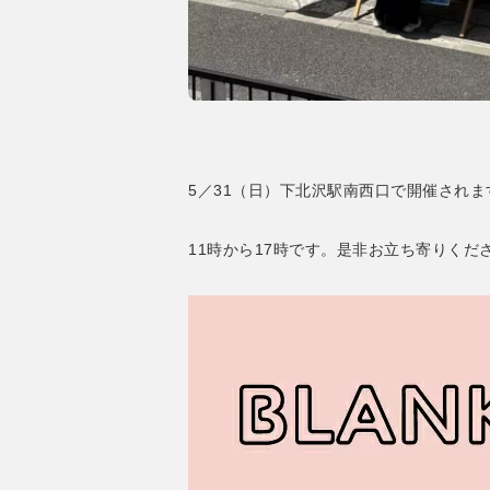
5／31（日）下北沢駅南西口で開催されます
11時から17時です。是非お立ち寄りくだ