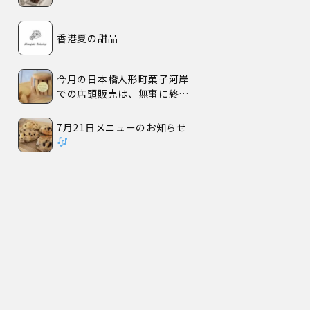
香港夏の甜品
今月の日本橋人形町菓子河岸
での店頭販売は、無事に終了
いたしました。
7月21日メニューのお知らせ