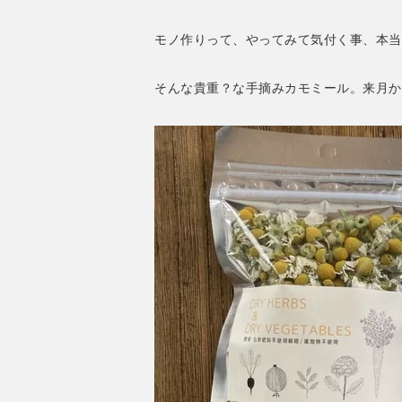
モノ作りって、やってみて気付く事、本当
そんな貴重？な手摘みカモミール。来月か