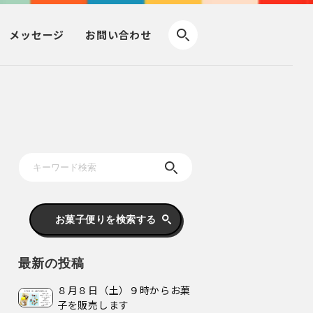
メッセージ
お問い合わせ
お菓子便りを検索する
最新の投稿
８月８日（土）９時からお菓
子を販売します