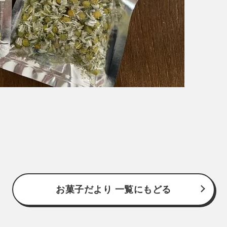
お菓子だより 一覧にもどる