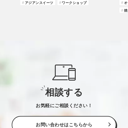
アジアンスイーツ
ワークショップ
オ
焼
相談する
お気軽にご相談ください！
お問い合わせはこちらから