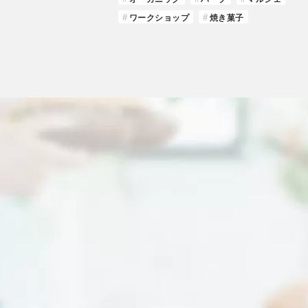
ワークショップ
焼き菓子