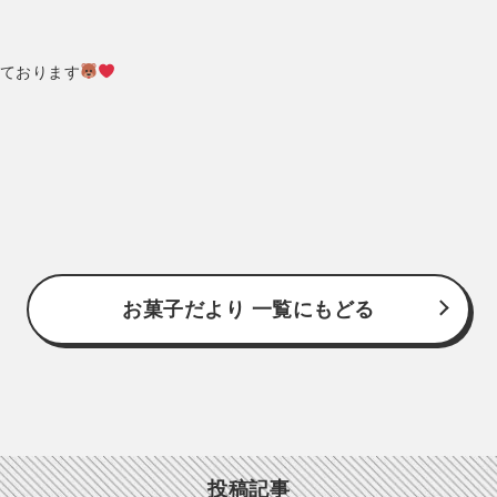
ております
お菓子だより 一覧にもどる
投稿記事