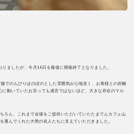
。
おりましたが、今月16日を最後に開催終了となりました。
店舗でのんびりほのぼのとした雰囲気が心地良く、お客様との距離
心に動いていたお言っても過言ではないほど、大きな存在のマル
ちろん、これまで会場をご提供いただいていたたまでんカフェ山
を運んでくれた大勢の友人たちに支えていただきました。