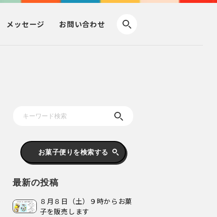
メッセージ
お問い合わせ
お菓子便りを検索する
最新の投稿
８月８日（土）９時からお菓
子を販売します