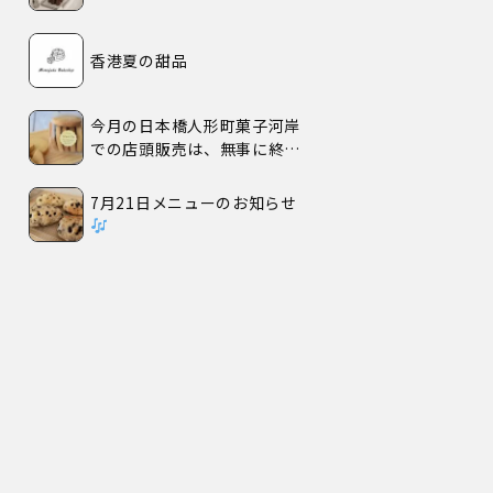
香港夏の甜品
今月の日本橋人形町菓子河岸
での店頭販売は、無事に終了
いたしました。
7月21日メニューのお知らせ