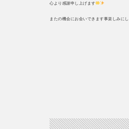
心より感謝申し上げます
またの機会にお会いできます事楽しみにし