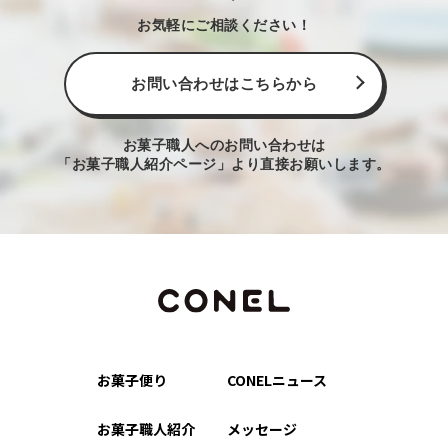
お気軽にご相談ください！
お問い合わせはこちらから
お菓子職人へのお問い合わせは
「お菓子職人紹介ページ」より直接お願いします。
お菓子便り
CONELニュース
お菓子職人紹介
メッセージ