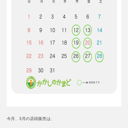
今月、3月の店頭販売は、