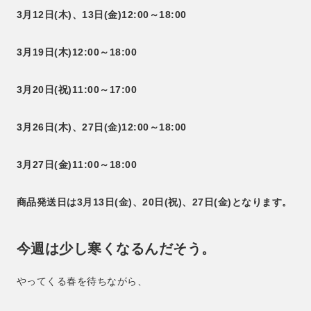
3月12日(木)、13日(金)12:00～18:00
3月19日(木)12:00～18:00
3月20日(祝)11:00～17:00
3月26日(木)、27日(金)12:00～18:00
3月27日(金)11:00～18:00
商品発送日は3月13日(金)、20日(祝)、27日(金)となります。
今週は少し寒くなるんだそう。
やってくる春を待ちながら、