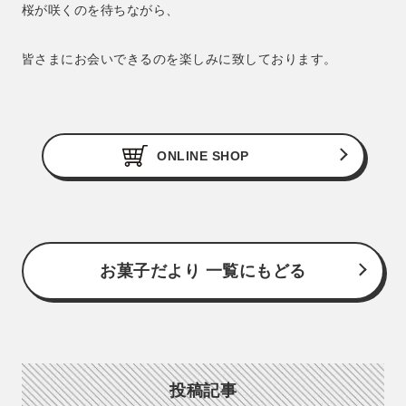
桜が咲くのを待ちながら、
皆さまにお会いできるのを楽しみに致しております。
ONLINE SHOP
お菓子だより 一覧にもどる
投稿記事