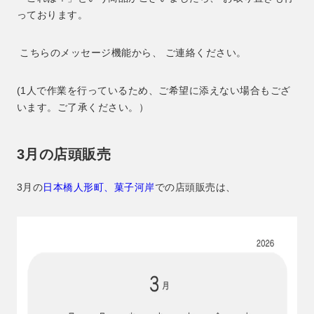
っております。
こちらのメッセージ機能から、 ご連絡ください。
(1人で作業を行っているため、ご希望に添えない場合もござ
います。ご了承ください。）
3月の店頭販売
3月の
日本橋人形町、菓子河岸
での店頭販売は、