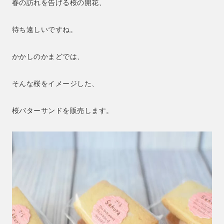
春の訪れを告げる桜の開花、
待ち遠しいですね。
かかしのかまどでは、
そんな桜をイメージした、
桜バターサンドを販売します。