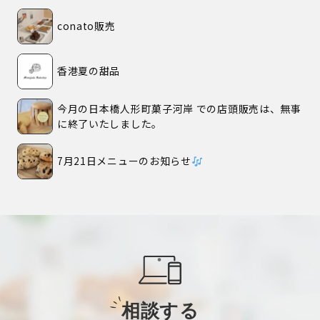
conato販売
香港夏の甜品
今月の日本橋人形町菓子河岸 での店頭販売は、無事
に終了いたしました。
7月21日メニューのお知らせ
相談する