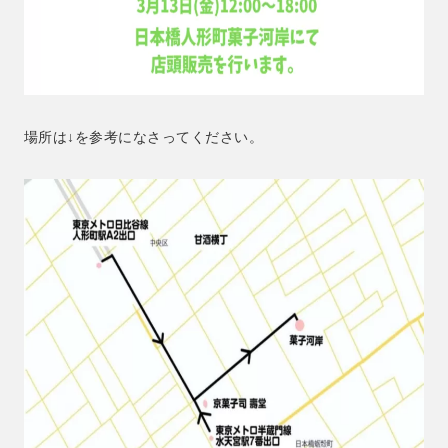
場所は↓を参考になさってください。