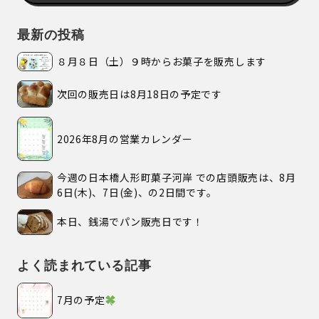
最新の投稿
８月８日（土）９時からお菓子を販売します
次回の販売日は8月18日の予定です
2026年8月の営業カレンダー
今週の日本橋人形町菓子河岸 での店頭販売は、8月
6日(木)、7日(金)、の2日間です。
本日、銭湯でパン販売日です！
よく読まれている記事
7月の予定