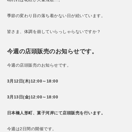
季節の変わり目の落ち着かない日が続いています。
皆さま、体調を崩していらっしゃらないですか？
今週の店頭販売のお知らせです。
今週の店頭販売のお知らせです。
3月12日(木)12:00～18:00
3月13日(金)12:00～18:00
日本橋人形町、菓子河岸にて店頭販売を行います。
今週は2日間の開催です。