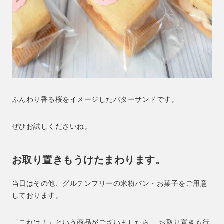
ふんわり香る桜をイメージしたバターサンドです。
ぜひお試しくださいね。
お取り置きもうけたまわります。
当日はその他、グルテンフリーの米粉パン・お菓子をご用意
しております。
「これは！」という商品がございましたら、 お取り置きも行