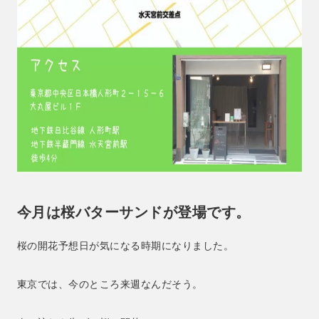
今月は桜バターサンドが登場です。
桜の開花予想日が気になる時期になりました。
東京では、今のところ来週なんだそう。