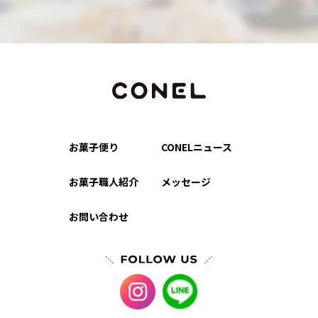
お菓子便り
CONELニュース
お菓子職人紹介
メッセージ
お問い合わせ