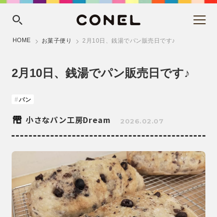
HOME
お菓子便り
2月10日、銭湯でパン販売日です♪
2月10日、銭湯でパン販売日です♪
パン
小さなパン工房Dream
2026.02.07