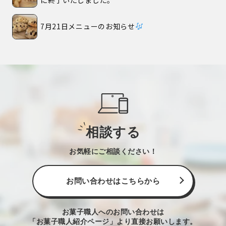
7月21日メニューのお知らせ
相談する
お気軽にご相談ください！
お問い合わせはこちらから
お菓子職人へのお問い合わせは
「お菓子職人紹介ページ」より直接お願いします。