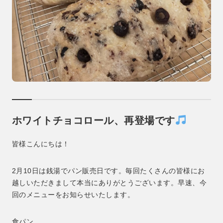
ホワイトチョコロール、再登場です
皆様こんにちは！
2月10日は銭湯でパン販売日です。毎回たくさんの皆様にお
越しいただきまして本当にありがとうございます。早速、今
回のメニューをお知らせいたします。
食パン