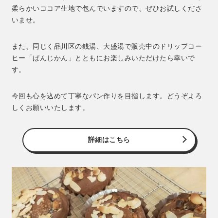
柔らかいココア生地で包んでいますので、ぜひお試しくださ
いませ。
また、同じく品川区の銭湯、大盛湯で販売中のドリップコー
ヒー「ぱんじかん」とともにお楽しみいただけたら幸いで
す。
今回も心を込めて丁寧なパン作りを目指します。どうぞよろ
しくお願いいたします。
詳細はこちら