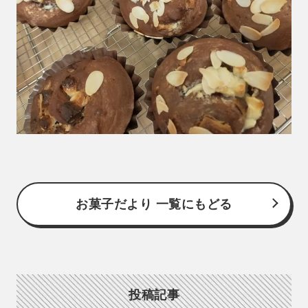
お菓子だより 一覧にもどる
投稿記事