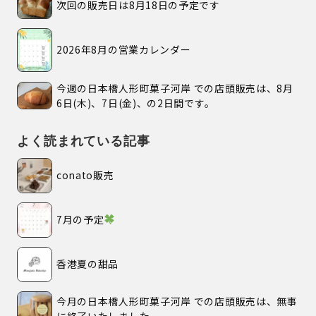
次回の販売日は8月18日の予定です
2026年8月の営業カレンダー
今週の日本橋人形町菓子河岸 での店頭販売は、8月
6日(木)、7日(金)、の2日間です。
よく読まれている記事
conato販売
7月の予定
香港夏の甜品
今月の日本橋人形町菓子河岸 での店頭販売は、無事
に終了いたしました。