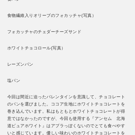
食物繊維入りオリーブのフォカッチャ(写真）
フォカッチャのチェダーチーズサンド
ホワイトチョコロール(写真）
レーズンパン
塩パン
今回は間近に迫ったバレンタインを意識して、チョコレート
のパンを選びました。ココア生地にホワイトチョコレートを
巻き込んでいます。私はもともとホワイトチョコレートが得
意ではなかったのですが、今回も使用する『アンセム 北海
道ピュアホワイト』はアブラっぽくないのでとても食べやす
いと感じています。優しい味わいのホワイトチョコレートを