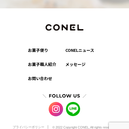
お菓子便り
CONELニュース
お菓子職人紹介
メッセージ
お問い合わせ
プライバシーポリシー
© 2022 Copyright CONEL, All rights reserved.