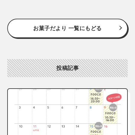
お菓子だより 一覧にもどる
投稿記事