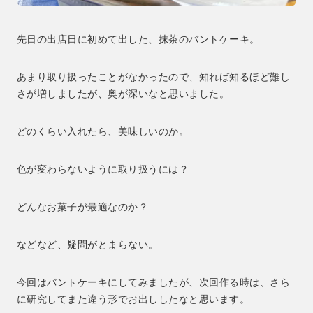
先日の出店日に初めて出した、抹茶のバントケーキ。
あまり取り扱ったことがなかったので、知れば知るほど難し
さが増しましたが、奥が深いなと思いました。
どのくらい入れたら、美味しいのか。
色が変わらないように取り扱うには？
どんなお菓子が最適なのか？
などなど、疑問がとまらない。
今回はバントケーキにしてみましたが、次回作る時は、さら
に研究してまた違う形でお出ししたなと思います。