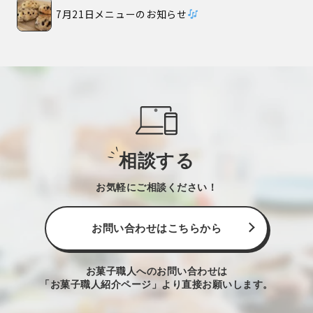
7月21日メニューのお知らせ
相談する
お気軽にご相談ください！
お問い合わせはこちらから
お菓子職人へのお問い合わせは
「お菓子職人紹介ページ」より直接お願いします。