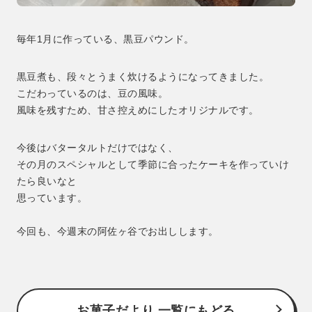
毎年1月に作っている、黒豆パウンド。
黒豆煮も、段々とうまく炊けるようになってきました。
こだわっているのは、豆の風味。
風味を残すため、甘さ控えめにしたオリジナルです。
今後はバタータルトだけではなく、
その月のスペシャルとして季節に合ったケーキを作っていけ
たら良いなと
思っています。
今回も、今週末の阿佐ヶ谷でお出しします。
お菓子だより 一覧にもどる