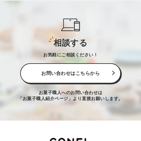
相談する
お気軽にご相談ください！
お問い合わせはこちらから
お菓子職人へのお問い合わせは
「お菓子職人紹介ページ」より直接お願いします。