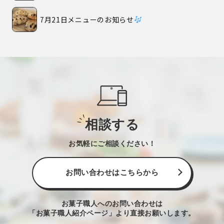
7月21日メニューのお知らせ
相談する
お気軽にご相談ください！
お問い合わせはこちらから
お菓子職人へのお問い合わせは
「お菓子職人紹介ページ」より直接お願いします。