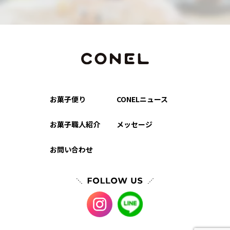
お菓子便り
CONELニュース
お菓子職人紹介
メッセージ
お問い合わせ