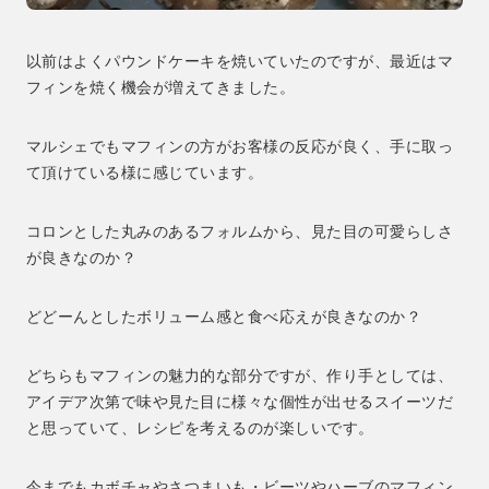
以前はよくパウンドケーキを焼いていたのですが、最近はマ
フィンを焼く機会が増えてきました。
マルシェでもマフィンの方がお客様の反応が良く、手に取っ
て頂けている様に感じています。
コロンとした丸みのあるフォルムから、見た目の可愛らしさ
が良きなのか？
どどーんとしたボリューム感と食べ応えが良きなのか？
どちらもマフィンの魅力的な部分ですが、作り手としては、
アイデア次第で味や見た目に様々な個性が出せるスイーツだ
と思っていて、レシピを考えるのが楽しいです。
今までもカボチャやさつまいも・ビーツやハーブのマフィン