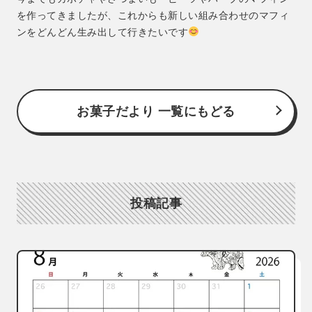
を作ってきましたが、これからも新しい組み合わせのマフィ
ンをどんどん生み出して行きたいです
お菓子だより 一覧にもどる
投稿記事