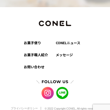
お菓子便り
CONELニュース
お菓子職人紹介
メッセージ
お問い合わせ
プライバシーポリシー
© 2022 Copyright CONEL, All rights reserved.