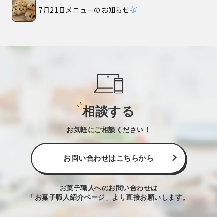
7月21日メニューのお知らせ
相談する
お気軽にご相談ください！
お問い合わせはこちらから
お菓子職人へのお問い合わせは
「お菓子職人紹介ページ」より直接お願いします。