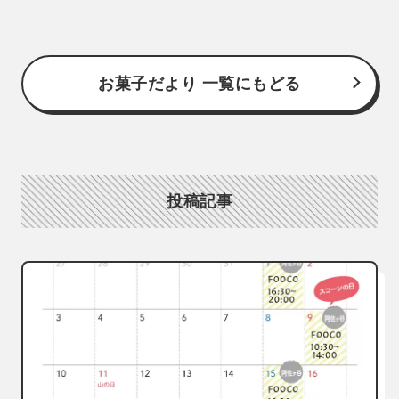
お菓子だより 一覧にもどる
投稿記事