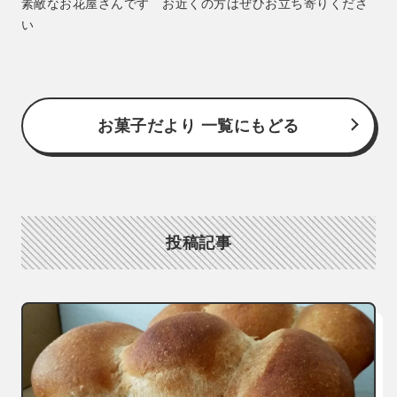
素敵なお花屋さんです お近くの方はぜひお立ち寄りくださ
い
お菓子だより 一覧にもどる
投稿記事