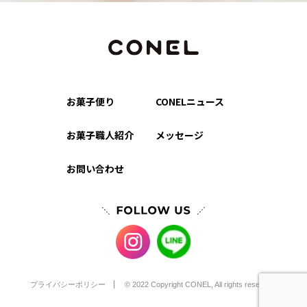
お菓子便り
CONELニュース
お菓子職人紹介
メッセージ
お問い合わせ
プライバシーポリシー
© 2022 Copyright CONEL, All rights reserved.