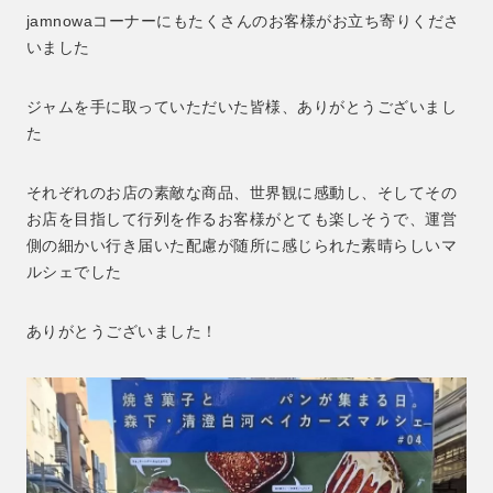
jamnowaコーナーにもたくさんのお客様がお立ち寄りくださ
いました
ジャムを手に取っていただいた皆様、ありがとうございまし
た
それぞれのお店の素敵な商品、世界観に感動し、そしてその
お店を目指して行列を作るお客様がとても楽しそうで、運営
側の細かい行き届いた配慮が随所に感じられた素晴らしいマ
ルシェでした
ありがとうございました！