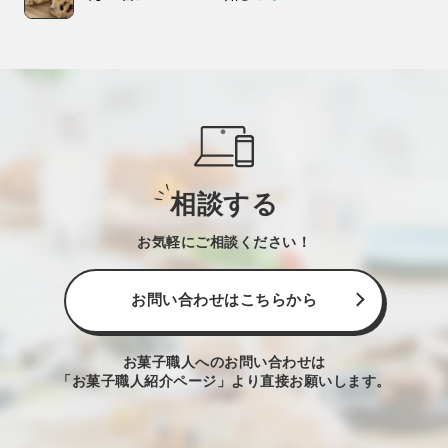
相談する
お気軽にご相談ください！
お問い合わせはこちらから
お菓子職人へのお問い合わせは
「お菓子職人紹介ページ」より直接お願いします。