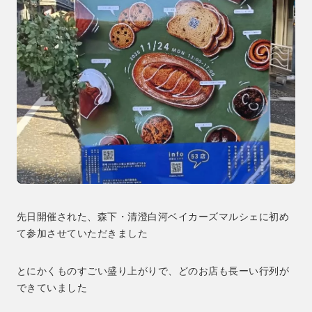
先日開催された、森下・清澄白河ベイカーズマルシェに初め
て参加させていただきました
とにかくものすごい盛り上がりで、どのお店も長ーい行列が
できていました