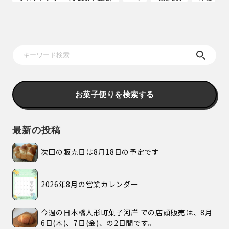
お菓子便りを検索する
最新の投稿
次回の販売日は8月18日の予定です
2026年8月の営業カレンダー
今週の日本橋人形町菓子河岸 での店頭販売は、8月
6日(木)、7日(金)、の2日間です。