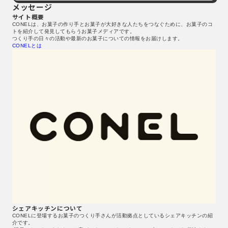
メッセージ
サイト概要
CONELは、お菓子の作り手とお菓子が大好きな人たちをつなぐために、お菓子のコ
トを紹介して発見してもらうお菓子メディアです。
つくり手の日々の活動や最新のお菓子についての情報をお届けします。
CONELとは
シェアキッチンについて
CONELに登場するお菓子のつくり手さんが活動拠点としているシェアキッチンの紹
介です。