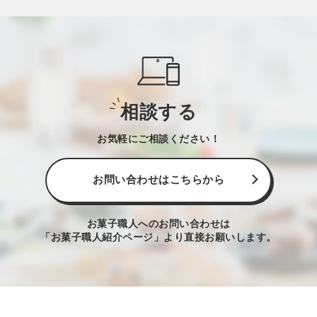
相談する
お気軽にご相談ください！
お問い合わせはこちらから
お菓子職人へのお問い合わせは
「お菓子職人紹介ページ」より直接お願いします。