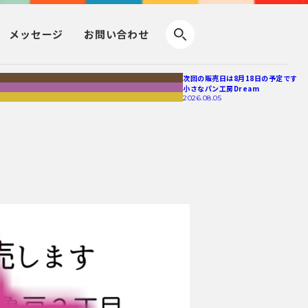
メッセージ
お問い合わせ
次回の販売日は8月18日の予定です
小さなパン工房Dream
2026.08.05