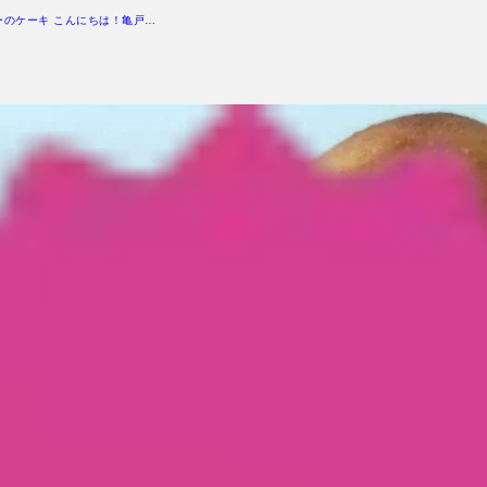
ーのケーキ こんにちは！亀戸…