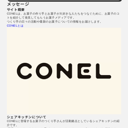
メッセージ
サイト概要
CONELは、お菓子の作り手とお菓子が大好きな人たちをつなぐために、お菓子のコ
トを紹介して発見してもらうお菓子メディアです。
つくり手の日々の活動や最新のお菓子についての情報をお届けします。
CONELとは
シェアキッチンについて
CONELに登場するお菓子のつくり手さんが活動拠点としているシェアキッチンの紹
介です。