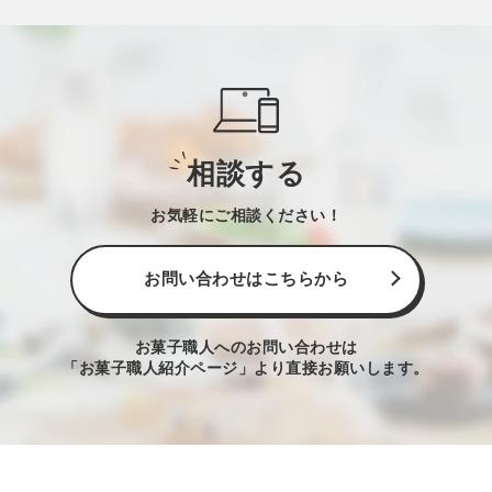
相談する
お気軽にご相談ください！
お問い合わせはこちらから
お菓子職人へのお問い合わせは
「お菓子職人紹介ページ」より直接お願いします。